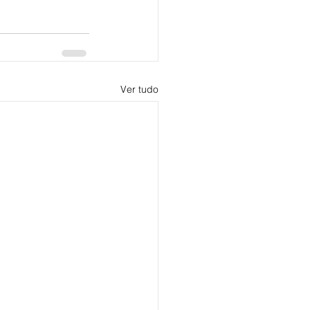
Ver tudo