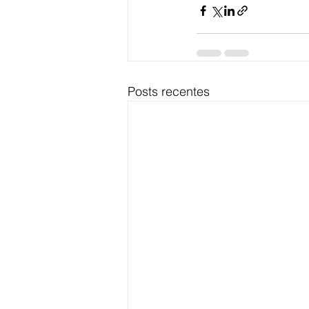
Posts recentes