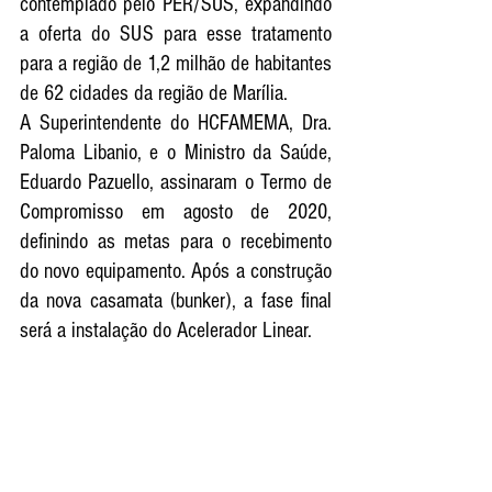
contemplado pelo PER/SUS, expandindo 
a oferta do SUS para esse tratamento 
para a região de 1,2 milhão de habitantes 
de 62 cidades da região de Marília.
A Superintendente do HCFAMEMA, Dra. 
Paloma Libanio, e o Ministro da Saúde, 
Eduardo Pazuello, assinaram o Termo de 
Compromisso em agosto de 2020, 
definindo as metas para o recebimento 
do novo equipamento. Após a construção 
da nova casamata (bunker), a fase final 
será a instalação do Acelerador Linear.