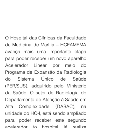
O Hospital das Clínicas da Faculdade 
de Medicina de Marília – HCFAMEMA 
avança mais uma importante etapa 
para poder receber um novo aparelho 
Acelerador Linear por meio do 
Programa de Expansão da Radiologia 
do Sistema Único de Saúde 
(PER/SUS), adquirido pelo Ministério 
da Saúde. O setor de Radiologia do 
Departamento de Atenção à Saúde em 
Alta Complexidade (DASAC), na 
unidade do HC-I, está sendo ampliado 
para poder receber este segundo 
acelerador (o hospital já realiza 