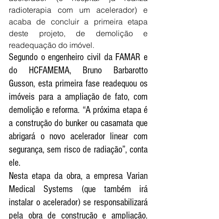
radioterapia com um acelerador) e 
acaba de concluir a primeira etapa 
deste projeto, de demolição e 
readequação do imóvel.
Segundo o engenheiro civil da FAMAR e 
do HCFAMEMA, Bruno Barbarotto 
Gusson, esta primeira fase readequou os 
imóveis para a ampliação de fato, com 
demolição e reforma. “A próxima etapa é 
a construção do bunker ou casamata que 
abrigará o novo acelerador linear com 
segurança, sem risco de radiação”, conta 
ele.
Nesta etapa da obra, a empresa Varian 
Medical Systems (que também irá 
instalar o acelerador) se responsabilizará 
pela obra de construção e ampliação. 