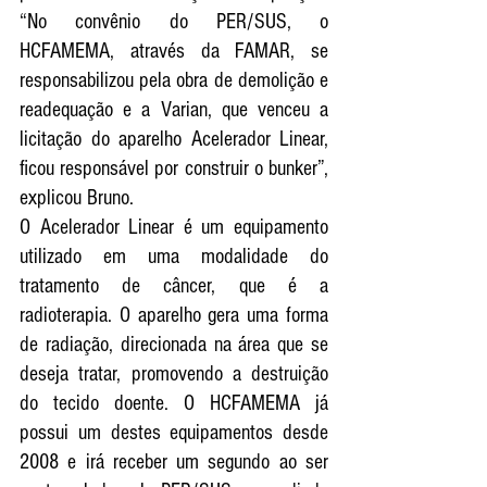
“No convênio do PER/SUS, o 
HCFAMEMA, através da FAMAR, se 
responsabilizou pela obra de demolição e 
readequação e a Varian, que venceu a 
licitação do aparelho Acelerador Linear, 
ficou responsável por construir o bunker”, 
explicou Bruno.
O Acelerador Linear é um equipamento 
utilizado em uma modalidade do 
tratamento de câncer, que é a 
radioterapia. O aparelho gera uma forma 
de radiação, direcionada na área que se 
deseja tratar, promovendo a destruição 
do tecido doente. O HCFAMEMA já 
possui um destes equipamentos desde 
2008 e irá receber um segundo ao ser 