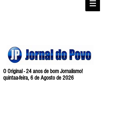
O Original - 24 anos de bom Jornalismo!
quintaa-feira, 6 de Agosto de 2026