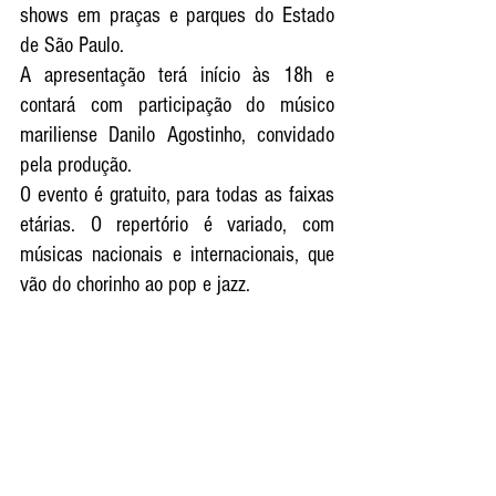
shows em praças e parques do Estado 
de São Paulo.
A apresentação terá início às 18h e 
contará com participação do músico 
mariliense Danilo Agostinho, convidado 
pela produção.
O evento é gratuito, para todas as faixas 
etárias. O repertório é variado, com 
músicas nacionais e internacionais, que 
vão do chorinho ao pop e jazz.