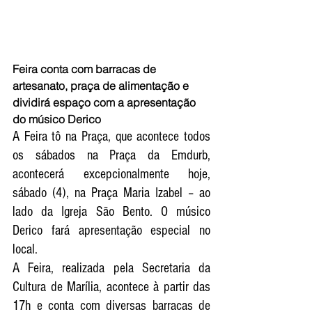
Feira conta com barracas de 
artesanato, praça de alimentação e 
dividirá espaço com a apresentação 
do músico Derico
A Feira tô na Praça, que acontece todos 
os sábados na Praça da Emdurb, 
acontecerá excepcionalmente hoje, 
sábado (4), na Praça Maria Izabel – ao 
lado da Igreja São Bento. O músico 
Derico fará apresentação especial no 
local. 
A Feira, realizada pela Secretaria da 
Cultura de Marília, acontece à partir das 
17h e conta com diversas barracas de 