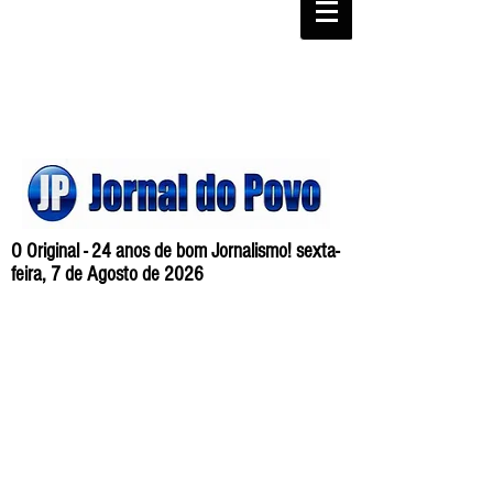
O Original - 24 anos de bom Jornalismo! sexta-
feira, 7 de Agosto de 2026