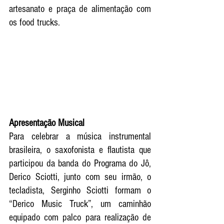
artesanato e praça de alimentação com 
os food trucks.
Apresentação Musical
Para celebrar a música instrumental 
brasileira, o saxofonista e flautista que 
participou da banda do Programa do Jô, 
Derico Sciotti, junto com seu irmão, o 
tecladista, Serginho Sciotti formam o 
“Derico Music Truck”, um caminhão 
equipado com palco para realização de 