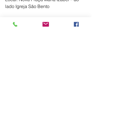
lado Igreja São Bento