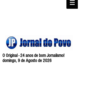
O Original - 24 anos de bom Jornalismo!
domingo, 9 de Agosto de 2026