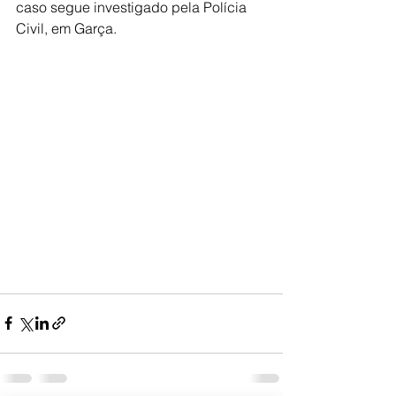
caso segue investigado pela Polícia 
Civil, em Garça. 