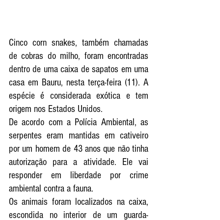
Cinco corn snakes, também chamadas 
de cobras do milho, foram encontradas 
dentro de uma caixa de sapatos em uma 
casa em 
Bauru
, nesta terça-feira (11). A 
espécie é considerada exótica e tem 
origem nos Estados Unidos.
De acordo com a Polícia Ambiental, as 
serpentes eram mantidas em cativeiro 
por um homem de 43 anos que não tinha 
autorização para a atividade. Ele vai 
responder em liberdade por crime 
ambiental contra a fauna.
Os animais foram localizados na caixa, 
escondida no interior de um guarda-