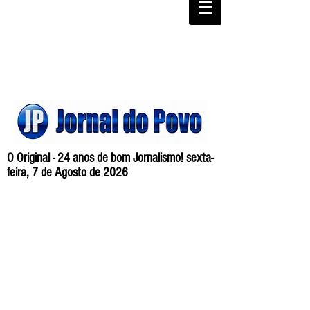
O Original - 24 anos de bom Jornalismo! sexta-
feira, 7 de Agosto de 2026