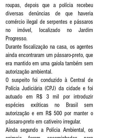
roupas, depois que a polícia recebeu 
diversas denúncias de que haveria 
comércio ilegal de serpentes e pássaros 
no imóvel, localizado no Jardim 
Progresso.
Durante fiscalização na casa, os agentes 
ainda encontraram um pássaro-preto, que 
era mantido em uma gaiola também sem 
autorização ambiental.
O suspeito foi conduzido à Central de 
Polícia Judiciária (CPJ) da cidade e foi 
autuado em R$ 3 mil por introduzir 
espécies exóticas no Brasil sem 
autorização e em R$ 500 por manter o 
pássaro-preto em cativeiro irregular.
Ainda segundo a Polícia Ambiental, os 