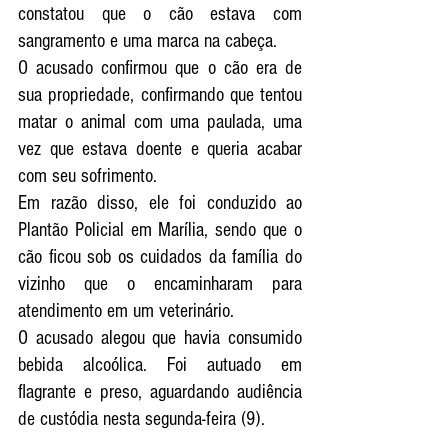
constatou que o cão estava com 
sangramento e uma marca na cabeça. 
O acusado confirmou que o cão era de 
sua propriedade, confirmando que tentou 
matar o animal com uma paulada, uma 
vez que estava doente e queria acabar 
com seu sofrimento. 
Em razão disso, ele foi conduzido ao 
Plantão Policial em Marília, sendo que o 
cão ficou sob os cuidados da família do 
vizinho que o encaminharam para 
atendimento em um veterinário. 
O acusado alegou que havia consumido 
bebida alcoólica. Foi autuado em 
flagrante e preso, aguardando audiência 
de custódia nesta segunda-feira (9). 