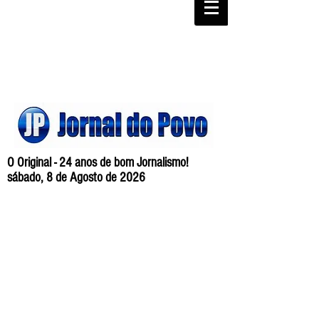
O Original - 24 anos de bom Jornalismo!
sábado, 8 de Agosto de 2026