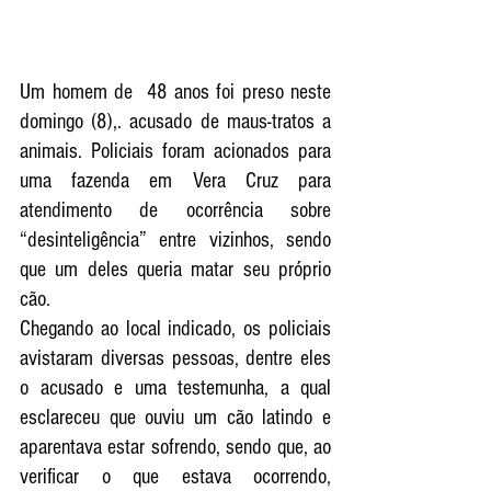
Um homem de  48 anos foi preso neste 
domingo (8),. acusado de maus-tratos a 
animais. Policiais foram acionados para 
uma fazenda em Vera Cruz para 
atendimento de ocorrência sobre 
“desinteligência” entre vizinhos, sendo 
que um deles queria matar seu próprio 
cão. 
Chegando ao local indicado, os policiais 
avistaram diversas pessoas, dentre eles 
o acusado e uma testemunha, a qual 
esclareceu que ouviu um cão latindo e 
aparentava estar sofrendo, sendo que, ao 
verificar o que estava ocorrendo, 