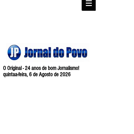
O Original - 24 anos de bom Jornalismo!
quintaa-feira, 6 de Agosto de 2026