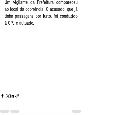
Um vigilante da Prefeitura compareceu 
ao local da ocorrência. O acusado, que já 
tinha passagens por furto, foi conduzido 
à CPJ e autuado. 