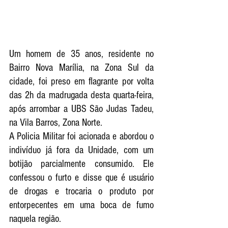
Um homem de 35 anos, residente no 
Bairro Nova Marília, na Zona Sul da 
cidade, foi preso em flagrante por volta 
das 2h da madrugada desta quarta-feira, 
após arrombar a UBS São Judas Tadeu, 
na Vila Barros, Zona Norte.
A Policia Militar foi acionada e abordou o 
indivíduo já fora da Unidade, com um 
botijão parcialmente consumido. Ele 
confessou o furto e disse que é usuário 
de drogas e trocaria o produto por 
entorpecentes em uma boca de fumo 
naquela região.