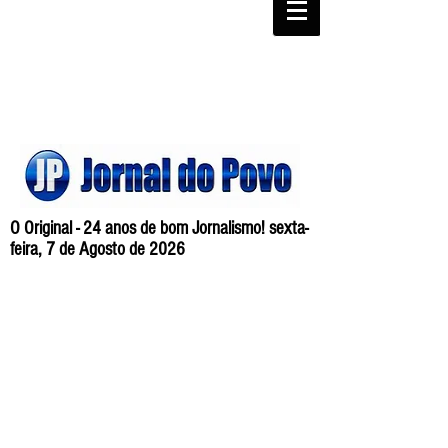
O Original - 24 anos de bom Jornalismo! sexta-
feira, 7 de Agosto de 2026