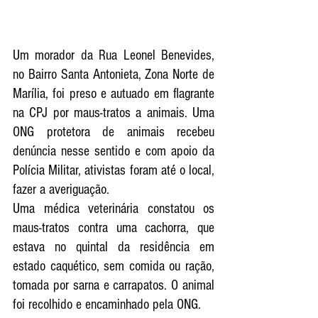
Um morador da Rua Leonel Benevides, 
no Bairro Santa Antonieta, Zona Norte de 
Marília, foi preso e autuado em flagrante 
na CPJ por maus-tratos a animais. Uma 
ONG protetora de animais recebeu 
denúncia nesse sentido e com apoio da 
Polícia Militar, ativistas foram até o local, 
fazer a averiguação.
Uma médica veterinária constatou os 
maus-tratos contra uma cachorra, que 
estava no quintal da residência em 
estado caquético, sem comida ou ração, 
tomada por sarna e carrapatos. O animal 
foi recolhido e encaminhado pela ONG.