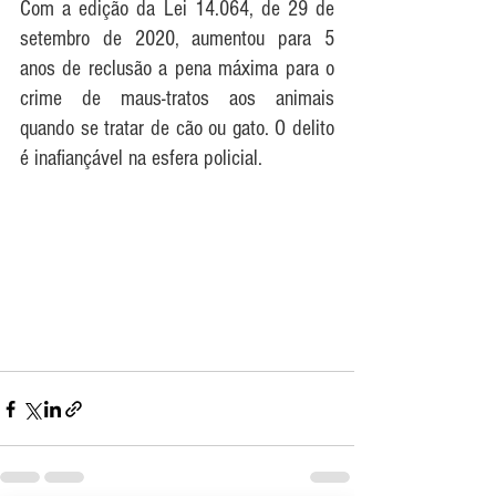
Com a edição da Lei 14.064, de 29 de 
setembro de 2020, aumentou para 5 
anos de reclusão a pena máxima para o 
crime de maus-tratos aos animais 
quando se tratar de cão ou gato. O delito 
é inafiançável na esfera policial.