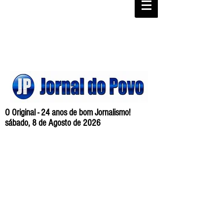
O Original - 24 anos de bom Jornalismo!
sábado, 8 de Agosto de 2026