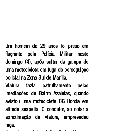
Um homem de 29 anos foi preso em 
flagrante pela Polícia Militar neste 
domingo (4), após saltar da garupa de 
uma motocicleta em fuga de perseguição 
policlal na Zona Sul de Marília. 
Viatura fazia patrulhamento pelas 
imediações do Bairro Azaleias, quando 
avistou uma motocicleta CG Honda em 
atitude suspeita. O condutor, ao notar a 
aproximação da viatura, empreendeu 
fuga.