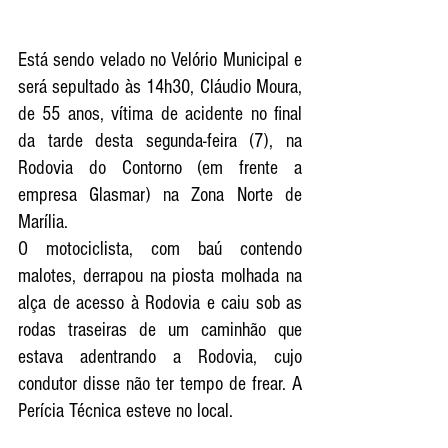
Está sendo velado no Velório Municipal e 
será sepultado às 14h30, Cláudio Moura, 
de 55 anos, vítima de acidente no final 
da tarde desta segunda-feira (7), na 
Rodovia do Contorno (em frente a 
empresa Glasmar) na Zona Norte de 
Marília. 
O motociclista, com baú contendo 
malotes, derrapou na piosta molhada na 
alça de acesso à Rodovia e caiu sob as 
rodas traseiras de um caminhão que 
estava adentrando a Rodovia, cujo 
condutor disse não ter tempo de frear. A 
Perícia Técnica esteve no local. 