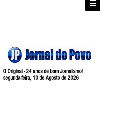
O Original - 24 anos de bom Jornalismo!
segunda-feira, 10 de Agosto de 2026