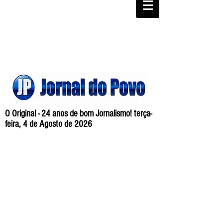
O Original - 24 anos de bom Jornalismo! terça-
feira, 4 de Agosto de 2026