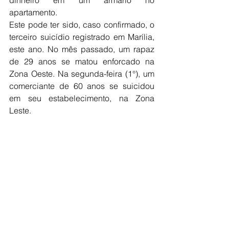
apartamento. 
Este pode ter sido, caso confirmado, o 
terceiro suicídio registrado em Marília, 
este ano. No mês passado, um rapaz 
de 29 anos se matou enforcado na 
Zona Oeste. Na segunda-feira (1°), um 
comerciante de 60 anos se suicidou 
em seu estabelecimento, na Zona 
Leste. 