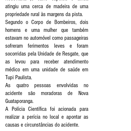
atingiu uma cerca de madeira de uma 
propriedade rural às margens da pista. 
Segundo o Corpo de Bombeiros, dois 
homens e uma mulher que também 
estavam no automóvel como passageiras 
sofreram ferimentos leves e foram 
socorridas pela Unidade de Resgate, que 
as levou para receber atendimento 
médico em uma unidade de saúde em 
Tupi Paulista.
As quatro pessoas envolvidas no 
acidente são moradoras de Nova 
Guataporanga.
A Polícia Científica foi acionada para 
realizar a perícia no local e apontar as 
causas e circunstâncias do acidente.