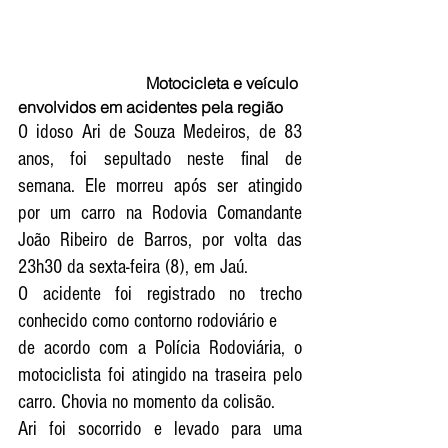
                                Motocicleta e veículo 
envolvidos em acidentes pela região 
O idoso Ari de Souza Medeiros, de 83 
anos, foi sepultado neste final de 
semana. Ele morreu após ser atingido 
por um carro na Rodovia Comandante 
João Ribeiro de Barros, por volta das 
23h30 da sexta-feira (8), em Jaú.
O acidente foi registrado no trecho 
conhecido como contorno rodoviário e 
de acordo com a Polícia Rodoviária, o 
motociclista foi atingido na traseira pelo 
carro. Chovia no momento da colisão.
Ari foi socorrido e levado para uma 