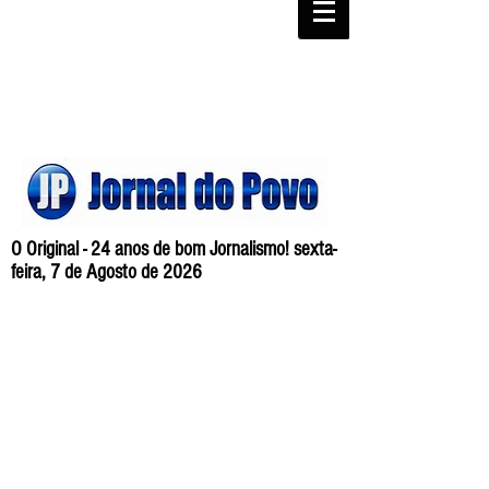
O Original - 24 anos de bom Jornalismo! sexta-
feira, 7 de Agosto de 2026