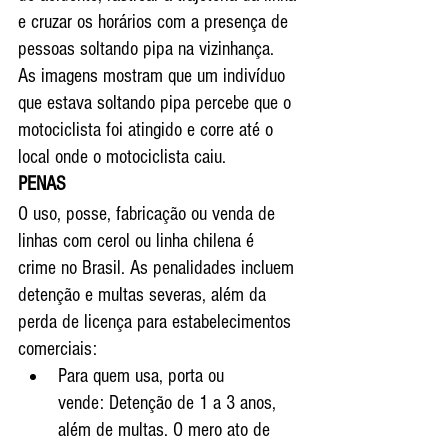
e cruzar os horários com a presença de 
pessoas soltando pipa na vizinhança.
As imagens mostram que um indivíduo 
que estava soltando pipa percebe que o 
motociclista foi atingido e corre até o 
local onde o motociclista caiu.  
PENAS 
O uso, posse, fabricação ou venda de 
linhas com cerol ou linha chilena é 
crime no Brasil. As penalidades incluem 
detenção e multas severas, além da 
perda de licença para estabelecimentos 
comerciais: 
Para quem usa, porta ou 
vende: Detenção de 1 a 3 anos, 
além de multas. O mero ato de 