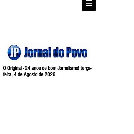
O Original - 24 anos de bom Jornalismo! terça-
feira, 4 de Agosto de 2026