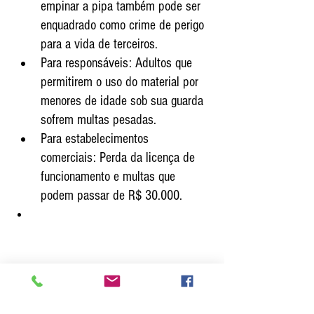
empinar a pipa também pode ser 
enquadrado como crime de perigo 
para a vida de terceiros.
Para responsáveis: Adultos que 
permitirem o uso do material por 
menores de idade sob sua guarda 
sofrem multas pesadas.
Para estabelecimentos 
comerciais: Perda da licença de 
funcionamento e multas que 
podem passar de R$ 30.000. 