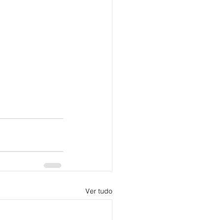
Ver tudo