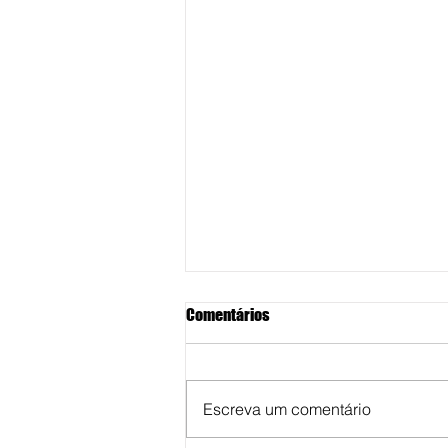
Comentários
Escreva um comentário