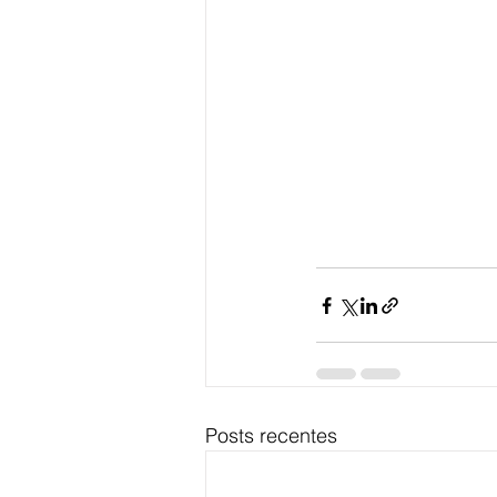
Posts recentes