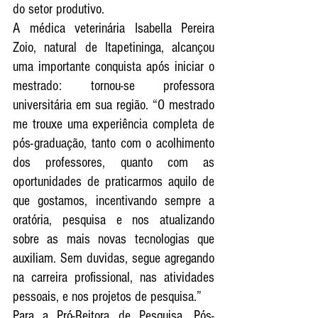
do setor produtivo.
A médica veterinária Isabella Pereira 
Zoio, natural de Itapetininga, alcançou 
uma importante conquista após iniciar o 
mestrado: tornou-se professora 
universitária em sua região. “O mestrado 
me trouxe uma experiência completa de 
pós-graduação, tanto com o acolhimento 
dos professores, quanto com as 
oportunidades de praticarmos aquilo de 
que gostamos, incentivando sempre a 
oratória, pesquisa e nos atualizando 
sobre as mais novas tecnologias que 
auxiliam. Sem duvidas, segue agregando 
na carreira profissional, nas atividades 
pessoais, e nos projetos de pesquisa.”
Para a Pró-Reitora de Pesquisa, Pós-