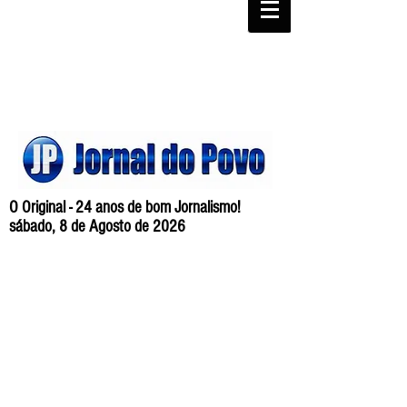
O Original - 24 anos de bom Jornalismo!
sábado, 8 de Agosto de 2026