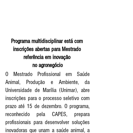
Programa multidisciplinar está com 
inscrições abertas para Mestrado 
referência em inovação 
no agronegócio
O Mestrado Profissional em Saúde 
Animal, Produção e Ambiente, da 
Universidade de Marília (Unimar), abre 
inscrições para o processo seletivo com 
prazo até 15 de dezembro. O programa, 
reconhecido pela CAPES, prepara 
profissionais para desenvolver soluções 
inovadoras que unam a saúde animal, a 