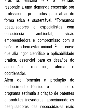
Prof. Dr. Marcílio Félix, o mestrado 
responde a uma demanda crescente por 
profissionais preparados para atuar de 
forma ética e sustentável. “Formamos 
pesquisadores e especialistas com 
consciência ambiental, visão 
empreendedora e compromisso com a 
saúde e o bem-estar animal. É um curso 
que alia rigor científico e aplicabilidade 
prática, essencial para os desafios do 
agronegócio moderno”, afirma o 
coordenador.
Além de fomentar a produção de 
conhecimento técnico e científico, o 
programa estimula a criação de patentes 
e produtos inovadores, aproximando os 
pesquisadores das necessidades reais 