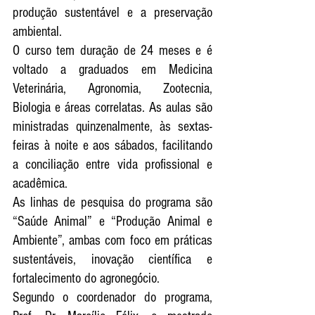
produção sustentável e a preservação 
ambiental.
O curso tem duração de 24 meses e é 
voltado a graduados em Medicina 
Veterinária, Agronomia, Zootecnia, 
Biologia e áreas correlatas. As aulas são 
ministradas quinzenalmente, às sextas-
feiras à noite e aos sábados, facilitando 
a conciliação entre vida profissional e 
acadêmica.
As linhas de pesquisa do programa são 
“Saúde Animal” e “Produção Animal e 
Ambiente”, ambas com foco em práticas 
sustentáveis, inovação científica e 
fortalecimento do agronegócio.
Segundo o coordenador do programa, 