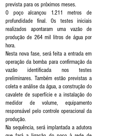
prevista para os próximos meses.
O poço alcançou 1.211 metros de 
profundidade final. Os testes iniciais 
realizados apontaram uma vazão de 
produção de 264 mil litros de água por 
hora.
Nesta nova fase, será feita a entrada em 
operação da bomba para confirmação da 
vazão identificada nos testes 
preliminares. Também estão previstas a 
coleta e análise da água, a construção do 
cavalete de superfície e a instalação do 
medidor de volume, equipamento 
responsável pelo controle operacional da 
produção.
Na sequência, será implantada a adutora 
que fará a ligação do poço à rede de 