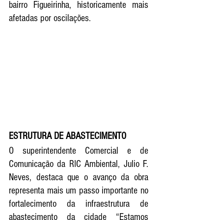
bairro Figueirinha, historicamente mais 
afetadas por oscilações.
ESTRUTURA DE ABASTECIMENTO
O superintendente Comercial e de 
Comunicação da RIC Ambiental, Julio F. 
Neves, destaca que o avanço da obra 
representa mais um passo importante no 
fortalecimento da infraestrutura de 
abastecimento da cidade “Estamos 