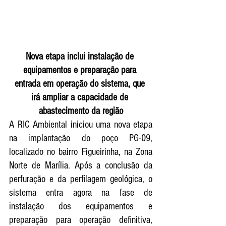
Nova etapa inclui instalação de 
equipamentos e preparação para 
entrada em operação do sistema, que 
irá ampliar a capacidade de 
abastecimento da região
A RIC Ambiental iniciou uma nova etapa 
na implantação do poço PG-09, 
localizado no bairro Figueirinha, na Zona 
Norte de Marília. Após a conclusão da 
perfuração e da perfilagem geológica, o 
sistema entra agora na fase de 
instalação dos equipamentos e 
preparação para operação definitiva, 