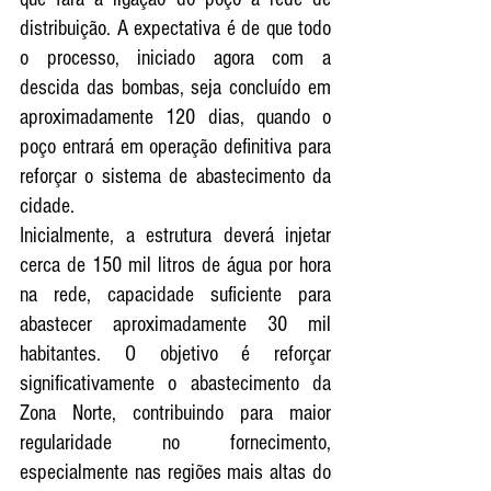
distribuição. A expectativa é de que todo 
o processo, iniciado agora com a 
descida das bombas, seja concluído em 
aproximadamente 120 dias, quando o 
poço entrará em operação definitiva para 
reforçar o sistema de abastecimento da 
cidade.
Inicialmente, a estrutura deverá injetar 
cerca de 150 mil litros de água por hora 
na rede, capacidade suficiente para 
abastecer aproximadamente 30 mil 
habitantes. O objetivo é reforçar 
significativamente o abastecimento da 
Zona Norte, contribuindo para maior 
regularidade no fornecimento, 
especialmente nas regiões mais altas do 