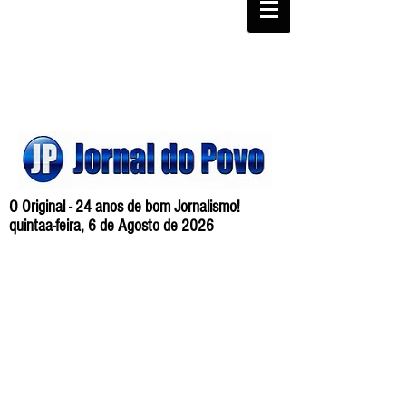
O Original - 24 anos de bom Jornalismo!
quintaa-feira, 6 de Agosto de 2026