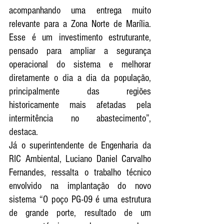
acompanhando uma entrega muito 
relevante para a Zona Norte de Marília. 
Esse é um investimento estruturante, 
pensado para ampliar a segurança 
operacional do sistema e melhorar 
diretamente o dia a dia da população, 
principalmente das regiões 
historicamente mais afetadas pela 
intermitência no abastecimento”, 
destaca.
Já o superintendente de Engenharia da 
RIC Ambiental, Luciano Daniel Carvalho 
Fernandes, ressalta o trabalho técnico 
envolvido na implantação do novo 
sistema “O poço PG-09 é uma estrutura 
de grande porte, resultado de um 