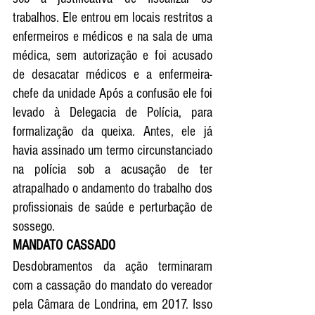
trabalhos. 
Ele entrou em locais restritos a 
enfermeiros e médicos e na sala de uma 
médica, sem autorização e foi acusado 
de 
desacatar médicos e a enfermeira-
chefe da unidade Após a confusão ele foi 
levado à Delegacia de Polícia, para 
formalização da queixa. Antes, ele já 
havia assinado um termo circunstanciado 
na polícia sob a acusação de ter 
atrapalhado o andamento do trabalho dos 
profissionais de saúde e perturbação de 
sossego. 
MANDATO CASSADO
Desdobramentos da ação terminaram 
com a cassação do mandato do vereador 
pela Câmara de Londrina, em 2017. Isso 