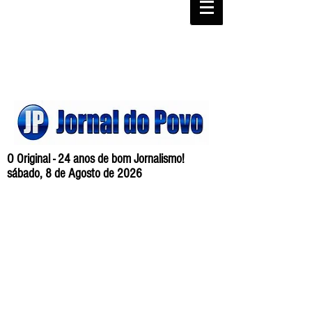
O Original - 24 anos de bom Jornalismo!
sábado, 8 de Agosto de 2026