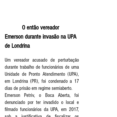
           O então vereador 
Emerson durante invasão na UPA 
de Londrina
Um vereador acusado de perturbação 
durante trabalho de funcionários de uma 
Unidade de Pronto Atendimento (UPA), 
em Londrina (PR), foi condenado a 17  
dias de prisão em regime semiaberto. 
Emerson Petriv, o Boca Aberta,
 foi 
denunciado por ter invadido o local e 
filmado funcionários da UPA, em 2017, 
sob a justificativa de fiscalizar os 