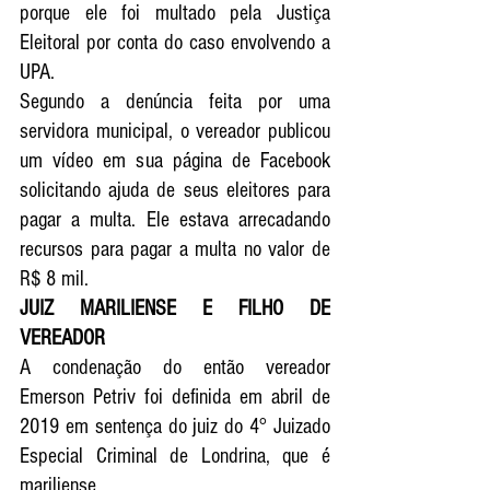
porque ele foi multado pela Justiça 
Eleitoral por conta do caso envolvendo a 
UPA.
Segundo a denúncia feita por uma 
servidora municipal, o vereador publicou 
um vídeo em sua página de Facebook 
solicitando ajuda de seus eleitores para 
pagar a multa. Ele estava arrecadando 
recursos para pagar a multa no valor de 
R$ 8 mil.
JUIZ MARILIENSE E FILHO DE 
VEREADOR 
A condenação do então vereador 
Emerson Petriv 
foi definida em abril de 
2019 em sentença do juiz do 4° Juizado 
Especial Criminal de Londrina, que é 
mariliense.  