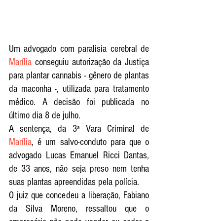
Um advogado com paralisia cerebral de 
Marília
 conseguiu autorização da Justiça 
para plantar cannabis - gênero de plantas 
da maconha -, utilizada para tratamento 
médico. A decisão foi publicada no 
último dia 8 de julho.
A sentença, da 3ª Vara Criminal de 
Marília
, é um salvo-conduto para que o 
advogado Lucas Emanuel Ricci Dantas, 
de 33 anos, não seja preso nem tenha 
suas plantas apreendidas pela polícia.
O juiz que concedeu a liberação, Fabiano 
da Silva Moreno, ressaltou que o 