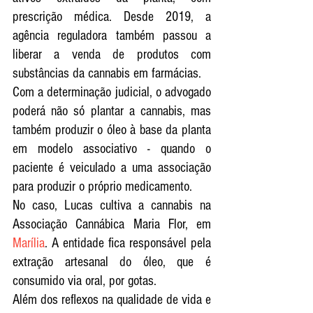
prescrição médica. Desde 2019, a 
agência reguladora também passou a 
liberar a venda de produtos com 
substâncias da cannabis em farmácias.
Com a determinação judicial, o advogado 
poderá não só plantar a cannabis, mas 
também produzir o óleo à base da planta 
em modelo associativo - quando o 
paciente é veiculado a uma associação 
para produzir o próprio medicamento.
No caso, Lucas cultiva a cannabis na 
Associação Cannábica Maria Flor, em 
Marília
. A entidade fica responsável pela 
extração artesanal do óleo, que é 
consumido via oral, por gotas.
Além dos reflexos na qualidade de vida e 