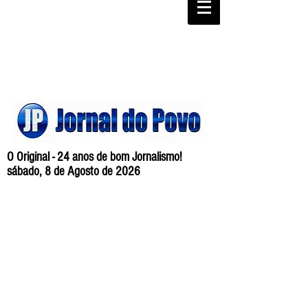
O Original - 24 anos de bom Jornalismo!
sábado, 8 de Agosto de 2026