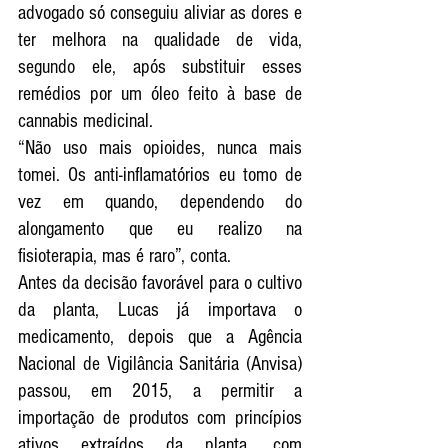
advogado só conseguiu aliviar as dores e 
ter melhora na qualidade de vida, 
segundo ele, após substituir esses 
remédios por um óleo feito à base de 
cannabis medicinal.
“Não uso mais opioides, nunca mais 
tomei. Os anti-inflamatórios eu tomo de 
vez em quando, dependendo do 
alongamento que eu realizo na 
fisioterapia, mas é raro”, conta.
Antes da decisão favorável para o cultivo 
da planta, Lucas já importava o 
medicamento, depois que a Agência 
Nacional de Vigilância Sanitária (Anvisa) 
passou, em 2015, a permitir a 
importação de produtos com princípios 
ativos extraídos da planta, com 