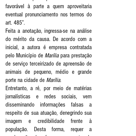
favorável à parte a quem aproveitaria 
eventual pronunciamento nos termos do 
art. 485”. 
Feita a anotação, ingressa-se na análise 
do mérito da causa. De acordo com a 
inicial, a autora é empresa contratada 
pelo Município de 
Marília
 para prestação 
de serviço terceirizado de apreensão de 
animais de pequeno, médio e grande 
porte na cidade de 
Marília
. 
Entretanto, a ré, por meio de matérias 
jornalísticas e redes sociais, vem 
disseminando informações falsas a 
respeito de sua atuação, denegrindo sua 
imagem e credibilidade frente à 
população. Desta forma, requer a 