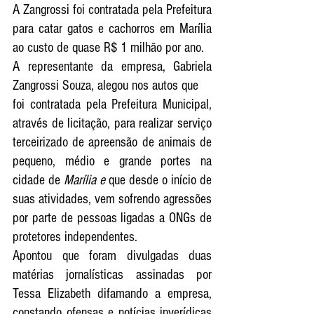
A Zangrossi foi contratada pela Prefeitura 
para catar gatos e cachorros em Marília 
ao custo de quase R$ 1 milhão por ano. 
A representante da empresa, Gabriela 
Zangrossi Souza, alegou nos autos que 
foi contratada pela Prefeitura Municipal, 
através de licitação, para realizar serviço 
terceirizado de apreensão de animais de 
pequeno, médio e grande portes na 
cidade de 
Marília e 
que desde o início de 
suas atividades, vem sofrendo agressões 
por parte de pessoas ligadas a ONGs de 
protetores independentes. 
Apontou que foram divulgadas duas 
matérias jornalísticas assinadas por 
Tessa Elizabeth difamando a empresa, 
constando ofensas e notícias inverídicas 