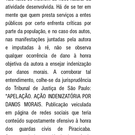
atividade desenvolvida. Há de se ter em 
mente que quem presta serviços a entes 
públicos por certo enfrenta críticas por 
parte da população, e no caso dos autos, 
nas manifestações juntadas pela autora 
e imputadas à ré, não se observa 
qualquer ocorrência de dano à honra 
objetiva da autora a ensejar indenização 
por danos morais. A corroborar tal 
entendimento, colhe-se da jurisprudência 
do Tribunal de Justiça de São Paulo: 
"APELAÇÃO. AÇÃO INDENIZATÓRIA POR 
DANOS MORAIS. Publicação veiculada 
em página de redes sociais que teria 
conteúdo supostamente ofensivo à honra 
dos guardas civis de Piracicaba. 