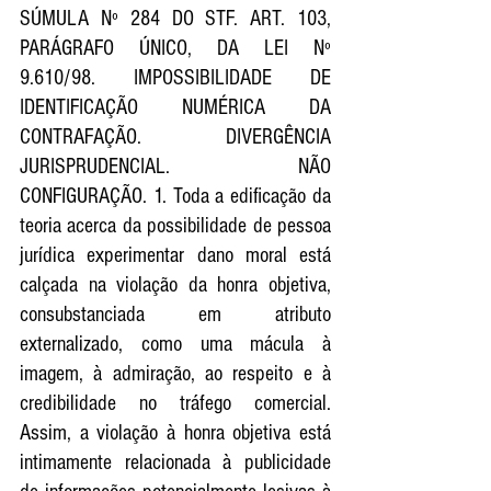
SÚMULA Nº 284 DO STF. ART. 103, 
PARÁGRAFO ÚNICO, DA LEI Nº 
9.610/98. IMPOSSIBILIDADE DE 
IDENTIFICAÇÃO NUMÉRICA DA 
CONTRAFAÇÃO. DIVERGÊNCIA 
JURISPRUDENCIAL. NÃO 
CONFIGURAÇÃO. 1. Toda a edificação da 
teoria acerca da possibilidade de pessoa 
jurídica experimentar dano moral está 
calçada na violação da honra objetiva, 
consubstanciada em atributo 
externalizado, como uma mácula à 
imagem, à admiração, ao respeito e à 
credibilidade no tráfego comercial. 
Assim, a violação à honra objetiva está 
intimamente relacionada à publicidade 