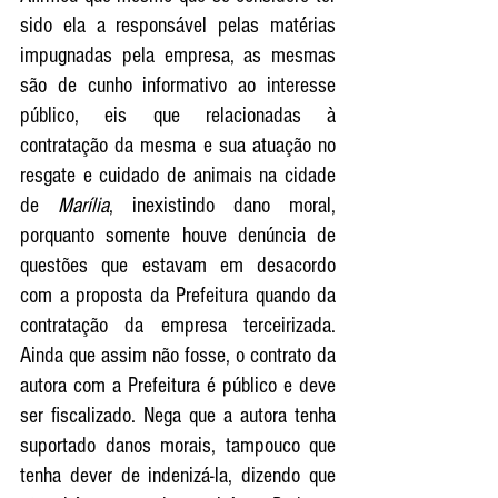
sido ela a responsável pelas matérias 
impugnadas pela empresa, as mesmas 
são de cunho informativo ao interesse 
público, eis que relacionadas à 
contratação da mesma e sua atuação no 
resgate e cuidado de animais na cidade 
de 
Marília
, inexistindo dano moral, 
porquanto somente houve denúncia de 
questões que estavam em desacordo 
com a proposta da Prefeitura quando da 
contratação da empresa terceirizada. 
Ainda que assim não fosse, o contrato da 
autora com a Prefeitura é público e deve 
ser fiscalizado. Nega que a autora tenha 
suportado danos morais, tampouco que 
tenha dever de indenizá-la, dizendo que 