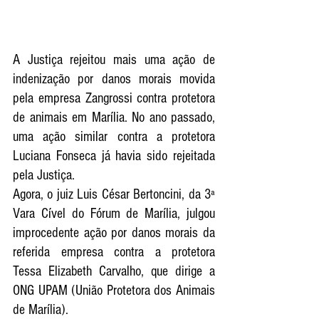
A Justiça rejeitou mais uma ação de 
indenização por danos morais movida 
pela empresa Zangrossi contra protetora 
de animais em Marília. No ano passado, 
uma ação similar contra a protetora 
Luciana Fonseca já havia sido rejeitada 
pela Justiça.
Agora, o juiz Luis César Bertoncini, da 3ª 
Vara Cível do Fórum de Marília, julgou 
improcedente ação por danos morais da 
referida empresa contra a protetora 
Tessa Elizabeth Carvalho, que dirige a 
ONG UPAM (União Protetora dos Animais 
de Marília). 