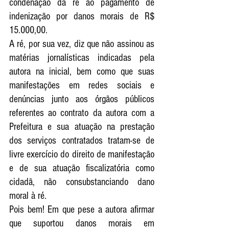
condenação da ré ao pagamento de 
indenização por danos morais de R$ 
15.000,00. 
A ré, por sua vez, diz que não assinou as 
matérias jornalísticas indicadas pela 
autora na inicial, bem como que suas 
manifestações em redes sociais e 
denúncias junto aos órgãos públicos 
referentes ao contrato da autora com a 
Prefeitura e sua atuação na prestação 
dos serviços contratados tratam-se de 
livre exercício do direito de manifestação 
e de sua atuação fiscalizatória como 
cidadã, não consubstanciando dano 
moral à ré. 
Pois bem! Em que pese a autora afirmar 
que suportou danos morais em 