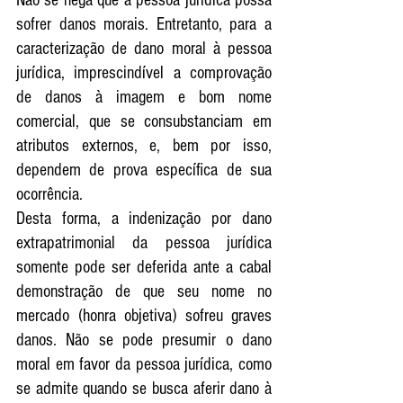
sofrer danos morais. Entretanto, para a 
caracterização de dano moral à pessoa 
jurídica, imprescindível a comprovação 
de danos à imagem e bom nome 
comercial, que se consubstanciam em 
atributos externos, e, bem por isso, 
dependem de prova específica de sua 
ocorrência. 
Desta forma, a indenização por dano 
extrapatrimonial da pessoa jurídica 
somente pode ser deferida ante a cabal 
demonstração de que seu nome no 
mercado (honra objetiva) sofreu graves 
danos. Não se pode presumir o dano 
moral em favor da pessoa jurídica, como 
se admite quando se busca aferir dano à 