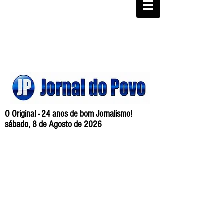
O Original - 24 anos de bom Jornalismo!
sábado, 8 de Agosto de 2026