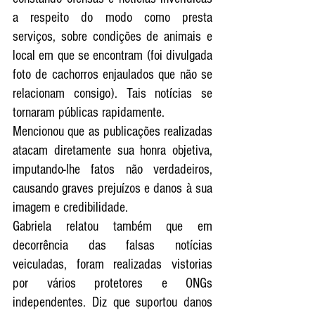
a respeito do modo como presta 
serviços, sobre condições de animais e 
local em que se encontram (foi divulgada 
foto de cachorros enjaulados que não se 
relacionam consigo). Tais notícias se 
tornaram públicas rapidamente. 
Mencionou que as publicações realizadas 
atacam diretamente sua honra objetiva, 
imputando-lhe fatos não verdadeiros, 
causando graves prejuízos e danos à sua 
imagem e credibilidade.  
Gabriela relatou também que em 
decorrência das falsas notícias 
veiculadas, foram realizadas vistorias 
por vários protetores e ONGs 
independentes. Diz que suportou danos 