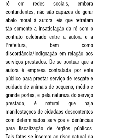
ré em redes sociais, embora 
contundentes, não são capazes de gerar 
abalo moral à autora, eis que retratam 
tão somente a insatisfação da ré com o 
contrato celebrado entre a autora e a 
Prefeitura, bem como 
discordância/indignação em relação aos 
serviços prestados. De se pontuar que a 
autora é empresa contratada por ente 
público para prestar serviço de resgate e 
cuidado de animais de pequeno, médio e 
grande portes, e pela natureza do serviço 
prestado, é natural que haja 
manifestações de cidadãos descontentes 
com determinados serviços e denúncias 
para fiscalização de órgãos públicos. 
Tais fatos se inserem ao risco natural da 