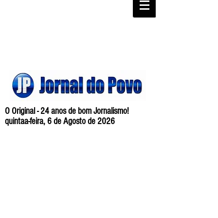
O Original - 24 anos de bom Jornalismo!
quintaa-feira, 6 de Agosto de 2026