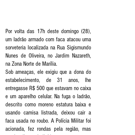
Por volta das 17h deste domingo (28), 
um ladrão armado com faca atacou uma 
sorveteria localizada na Rua Sigismundo 
Nunes de Oliveira, no Jardim Nazareth, 
na Zona Norte de Marília. 
Sob ameaças, ele exigiu que a dona do 
estabelecimento, de 31 anos, lhe 
entregasse R$ 500 que estavam no caixa 
e um aparelho celular. Na fuga o ladrão,  
descrito como moreno estatura baixa e 
usando camisa listrada, deixou cair a 
faca usada no roubo. A Polícia Militar foi 
acionada, fez rondas pela região, mas 