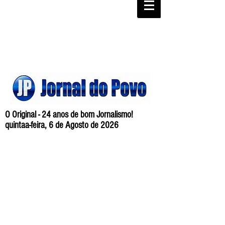
O Original - 24 anos de bom Jornalismo!
quintaa-feira, 6 de Agosto de 2026