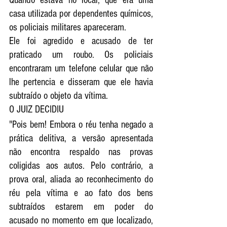
casa utilizada por dependentes químicos, 
os policiais militares apareceram. 
Ele foi agredido e acusado de ter 
praticado um roubo. Os policiais 
encontraram um telefone celular que não 
lhe pertencia e disseram que ele havia 
subtraído o objeto da vítima. 
O JUIZ DECIDIU
"Pois bem! Embora o réu tenha negado a 
prática delitiva, a versão apresentada 
não encontra respaldo nas provas 
coligidas aos autos. Pelo contrário, a 
prova oral, aliada ao reconhecimento do 
réu pela vítima e ao fato dos bens 
subtraídos estarem em poder do 
acusado no momento em que localizado, 