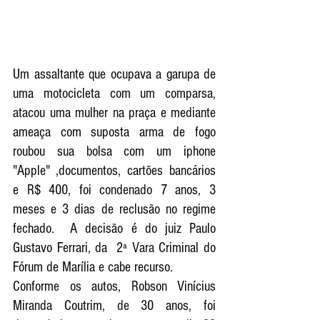
Um assaltante que ocupava a garupa de 
uma motocicleta com um comparsa,  
atacou uma mulher na praça e mediante 
ameaça com suposta arma de fogo 
roubou sua bolsa com um iphone  
"Apple" ,documentos, cartões bancários 
e R$ 400, foi condenado 7 anos, 3 
meses e 3 dias de reclusão no regime 
fechado.  A decisão é do juiz Paulo 
Gustavo Ferrari, da  2ª Vara Criminal do 
Fórum de Marília e cabe recurso. 
Conforme os autos, Robson Vinícius 
Miranda Coutrim, de 30 anos, foi 