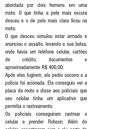
abordada por dois homens em uma 
moto. O que tinha a pele mais escura 
desceu e o de pele mais clara ficou na 
moto. 
O que desceu simulou estar armado e 
anunciou o assalto, levando a sua bolsa, 
onde havia um telefone celular, cartões 
de crédito, documentos e 
aproximadamente R$ 400,00. 
Após eles fugirem, ela pediu socorro e a 
polícia foi acionada. Ela conseguiu ver a 
placa da moto e disse aos policiais que 
seu celular tinha um aplicativo que 
permitia o rastreamento. 
Os policiais conseguiram rastrear o 
celular e prender Robson. Além do 