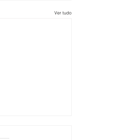
Ver tudo