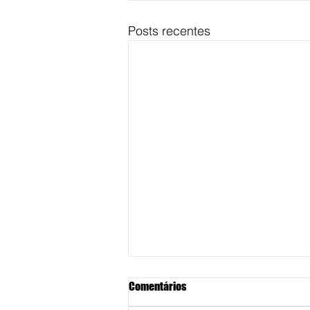
Posts recentes
Comentários