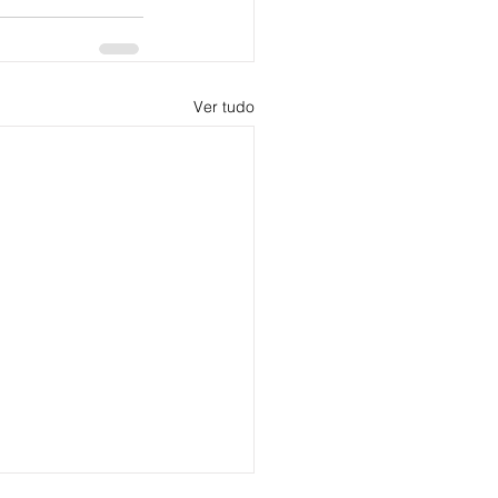
Ver tudo