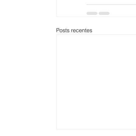
Posts recentes