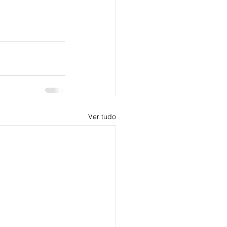
Ver tudo