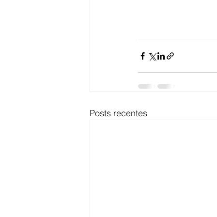
Posts recentes