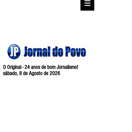
O Original - 24 anos de bom Jornalismo!
sábado, 8 de Agosto de 2026