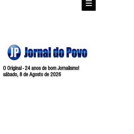
O Original - 24 anos de bom Jornalismo!
sábado, 8 de Agosto de 2026