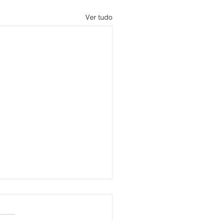
Ver tudo