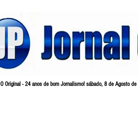
O Original - 24 anos de bom Jornalismo! sábado, 8 de Agosto de
Blog
So