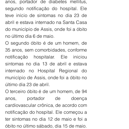
anos, portador de diabetes mellitus, 
segundo notificação do hospital. Ele 
teve início de sintomas no dia 23 de 
abril e estava internado na Santa Casa 
do município de Assis, onde foi a óbito 
no último dia 6 de maio.
O segundo óbito é de um homem, de 
35 anos, sem comorbidades, conforme 
notificação hospitalar. Ele iniciou 
sintomas no dia 13 de abril e estava 
internado no Hospital Regional do 
município de Assis, onde foi a óbito no 
último dia 23 de abril.
O terceiro óbito é de um homem, de 94 
anos, portador de doença 
cardiovascular crônica, de acordo com 
notificação do hospital. Ele começou a 
ter sintomas no dia 12 de maio e foi a 
óbito no último sábado, dia 15 de maio.