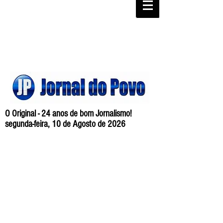
O Original - 24 anos de bom Jornalismo!
segunda-feira, 10 de Agosto de 2026