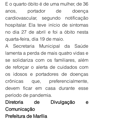
E o quarto óbito é de uma mulher, de 36 
anos, portador de doença 
cardiovascular, segundo notificação 
hospitalar. Ela teve início de sintomas 
no dia 27 de abril e foi a óbito nesta 
quarta-feira, dia 19 de maio.
A Secretaria Municipal da Saúde 
lamenta a perda de mais quatro vidas e 
se solidariza com os familiares, além 
de reforçar o alerta de cuidados com 
os idosos e portadores de doenças 
crônicas que, preferencialmente, 
devem ficar em casa durante esse 
período de pandemia.
Diretoria de Divulgação e 
Comunicação
Prefeitura de Marília