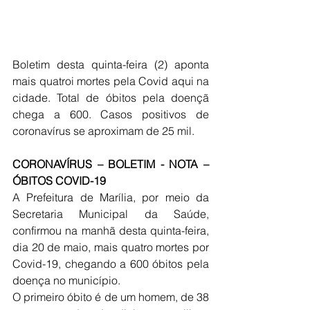
Boletim desta quinta-feira (2) aponta 
mais quatroi mortes pela Covid aqui na 
cidade. Total de óbitos pela doençã 
chega a 600. Casos positivos de 
coronavírus se aproximam de 25 mil.
CORONAVÍRUS – BOLETIM - NOTA – 
ÓBITOS COVID-19
A Prefeitura de Marília, por meio da 
Secretaria Municipal da Saúde, 
confirmou na manhã desta quinta-feira, 
dia 20 de maio, mais quatro mortes por 
Covid-19, chegando a 600 óbitos pela 
doença no município.
O primeiro óbito é de um homem, de 38 