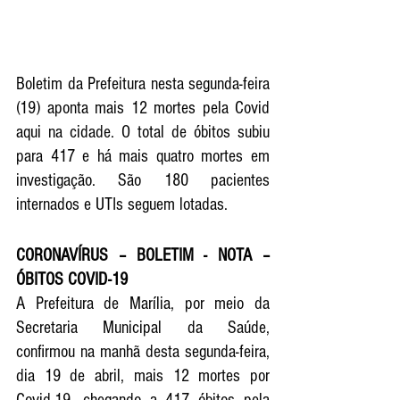
Boletim da Prefeitura nesta segunda-feira 
(19) aponta mais 12 mortes pela Covid 
aqui na cidade. O total de óbitos subiu 
para 417 e há mais quatro mortes em 
investigação. São 180 pacientes 
internados e UTIs seguem lotadas.
CORONAVÍRUS – BOLETIM - NOTA – 
ÓBITOS COVID-19
A Prefeitura de Marília, por meio da 
Secretaria Municipal da Saúde, 
confirmou na manhã desta segunda-feira, 
dia 19 de abril, mais 12 mortes por 