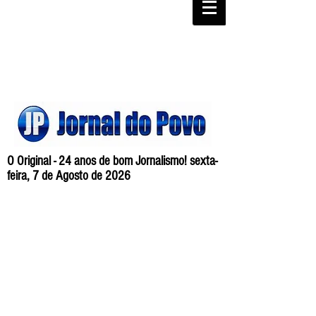
O Original - 24 anos de bom Jornalismo! sexta-
feira, 7 de Agosto de 2026