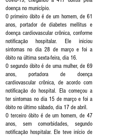
Covid-19, chegando a 417 óbitos pela 
doença no município.
O primeiro óbito é de um homem, de 61 
anos, portador de diabetes mellitus e 
doença cardiovascular crônica, conforme 
notificação hospitalar. Ele iniciou 
sintomas no dia 28 de março e foi a 
óbito na última sexta-feira, dia 16.
O segundo óbito é de uma mulher, de 69 
anos, portadora de doença 
cardiovascular crônica, de acordo com 
notificação do hospital. Ela começou a 
ter sintomas no dia 15 de março e foi a 
óbito no último sábado, dia 17 de abril.
O terceiro óbito é de um homem, de 47 
anos, sem comorbidades, segundo 
notificação hospitalar. Ele teve início de 