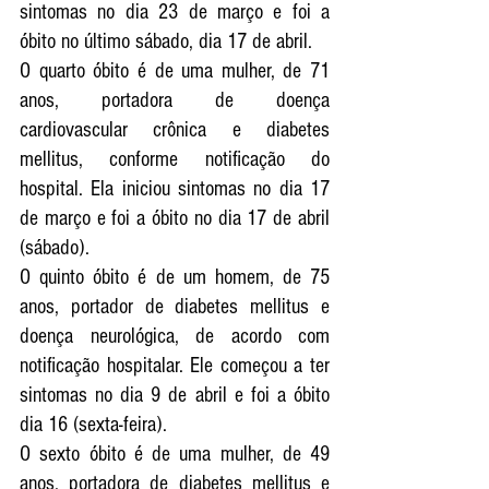
sintomas no dia 23 de março e foi a 
óbito no último sábado, dia 17 de abril.
O quarto óbito é de uma mulher, de 71 
anos, portadora de doença 
cardiovascular crônica e diabetes 
mellitus, conforme notificação do 
hospital. Ela iniciou sintomas no dia 17 
de março e foi a óbito no dia 17 de abril 
(sábado).
O quinto óbito é de um homem, de 75 
anos, portador de diabetes mellitus e 
doença neurológica, de acordo com 
notificação hospitalar. Ele começou a ter 
sintomas no dia 9 de abril e foi a óbito 
dia 16 (sexta-feira).
O sexto óbito é de uma mulher, de 49 
anos, portadora de diabetes mellitus e 