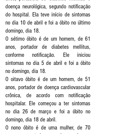
doença neurológica, segundo notificação 
do hospital. Ela teve início de sintomas 
no dia 10 de abril e foi a óbito no último 
domingo, dia 18.
O sétimo óbito é de um homem, de 61 
anos, portador de diabetes mellitus, 
conforme notificação. Ele iniciou 
sintomas no dia 5 de abril e foi a óbito 
no domingo, dia 18.
O oitavo óbito é de um homem, de 51 
anos, portador de doença cardiovascular 
crônica, de acordo com notificação 
hospitalar. Ele começou a ter sintomas 
no dia 26 de março e foi a óbito no 
domingo, dia 18 de abril.
O nono óbito é de uma mulher, de 70 