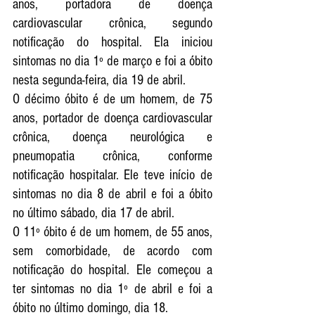
anos, portadora de doença 
cardiovascular crônica, segundo 
notificação do hospital. Ela iniciou 
sintomas no dia 1º de março e foi a óbito 
nesta segunda-feira, dia 19 de abril.
O décimo óbito é de um homem, de 75 
anos, portador de doença cardiovascular 
crônica, doença neurológica e 
pneumopatia crônica, conforme 
notificação hospitalar. Ele teve início de 
sintomas no dia 8 de abril e foi a óbito 
no último sábado, dia 17 de abril.
O 11º óbito é de um homem, de 55 anos, 
sem comorbidade, de acordo com 
notificação do hospital. Ele começou a 
ter sintomas no dia 1º de abril e foi a 
óbito no último domingo, dia 18.