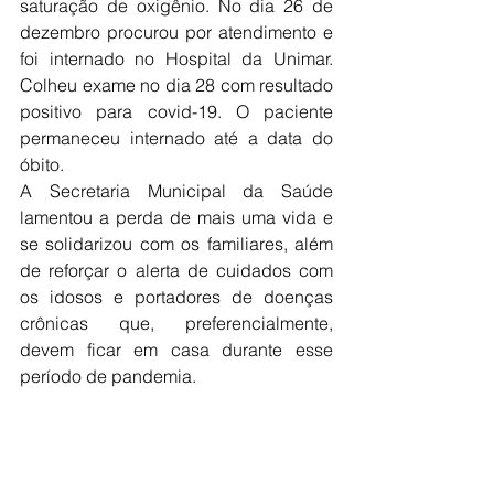
saturação de oxigênio. No dia 26 de 
dezembro procurou por atendimento e 
foi internado no Hospital da Unimar. 
Colheu exame no dia 28 com resultado 
positivo para covid-19. O paciente 
permaneceu internado até a data do 
óbito.
A Secretaria Municipal da Saúde 
lamentou a perda de mais uma vida e 
se solidarizou com os familiares, além 
de reforçar o alerta de cuidados com 
os idosos e portadores de doenças 
crônicas que, preferencialmente, 
devem ficar em casa durante esse 
período de pandemia.