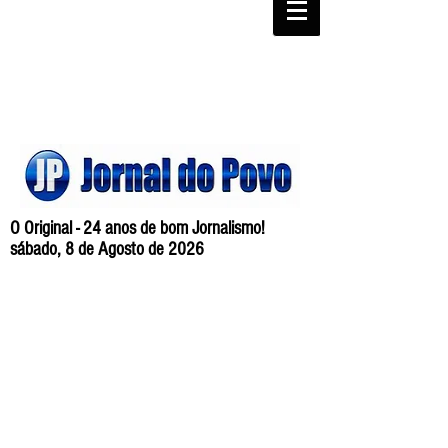
O Original - 24 anos de bom Jornalismo!
sábado, 8 de Agosto de 2026