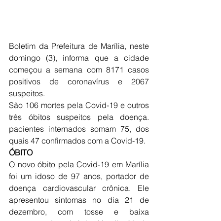
Boletim da Prefeitura de Marília, neste 
domingo (3), informa que a cidade 
começou a semana com 8171 casos 
positivos de coronavírus e 2067 
suspeitos.
São 106 mortes pela Covid-19 e outros 
três óbitos suspeitos pela doença. 
pacientes internados somam 75, dos 
quais 47 confirmados com a Covid-19. 
ÓBITO
O novo óbito pela Covid-19 em Marília 
foi um idoso de 97 anos, portador de 
doença cardiovascular crônica. Ele 
apresentou sintomas no dia 21 de 
dezembro, com tosse e baixa 