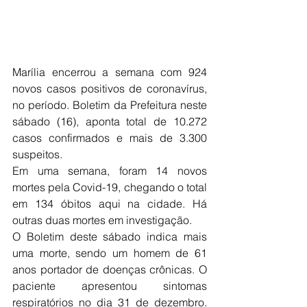
Marília encerrou a semana com 924 
novos casos positivos de coronavírus, 
no período. Boletim da Prefeitura neste 
sábado (16), aponta total de 10.272 
casos confirmados e mais de 3.300 
suspeitos.
Em uma semana, foram 14 novos 
mortes pela Covid-19, chegando o total 
em 134 óbitos aqui na cidade. Há 
outras duas mortes em investigação. 
O Boletim deste sábado indica mais 
uma morte, sendo um homem de 61 
anos portador de doenças crônicas. O 
paciente apresentou sintomas 
respiratórios no dia 31 de dezembro. 