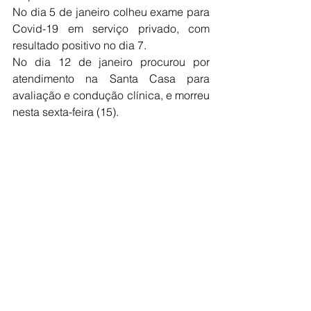
No dia 5 de janeiro colheu exame para 
Covid-19 em serviço privado, com 
resultado positivo no dia 7.
No dia 12 de janeiro procurou por 
atendimento na Santa Casa para 
avaliação e condução clínica, e morreu 
nesta sexta-feira (15).