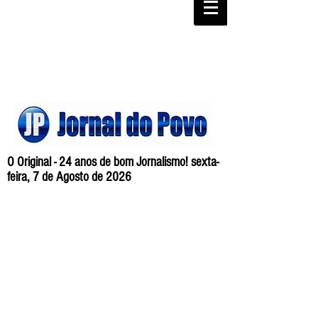
O Original - 24 anos de bom Jornalismo! sexta-
feira, 7 de Agosto de 2026