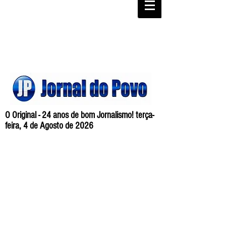
O Original - 24 anos de bom Jornalismo! terça-
feira, 4 de Agosto de 2026