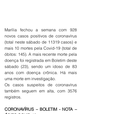
Marília fechou a semana com 928 
novos casos positivos de coronavírus 
(total neste sábado de 11319 casos) e 
mais 10 mortes pela Covid-19 (total de 
óbitos: 145). A mais recente morte pela 
doença foi registrada em Boletim deste 
sábado (23), sendo um idoso de 83 
anos com doença crônica. Há mais 
uma morte em investigação. 
Os casos suspeitos de coronavírus 
também seguem em alta, com 3576 
registros. 
CORONAVÍRUS – BOLETIM - NOTA – 