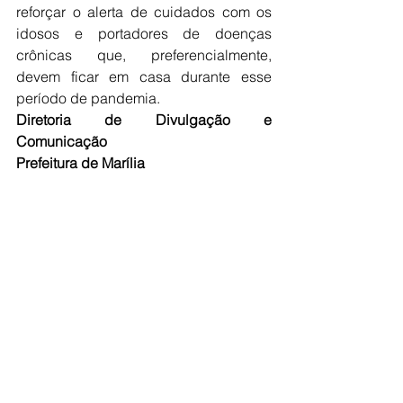
reforçar o alerta de cuidados com os 
idosos e portadores de doenças 
crônicas que, preferencialmente, 
devem ficar em casa durante esse 
período de pandemia.
Diretoria de Divulgação e 
Comunicação
Prefeitura de Marília