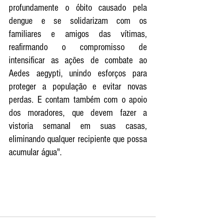
profundamente o óbito causado pela 
dengue e se solidarizam com os 
familiares e amigos das vítimas, 
reafirmando o compromisso de 
intensificar as ações de combate ao 
Aedes aegypti, unindo esforços para 
proteger a população e evitar novas 
perdas. E contam também com o apoio 
dos moradores, que devem fazer a 
vistoria semanal em suas casas, 
eliminando qualquer recipiente que possa 
acumular água". 