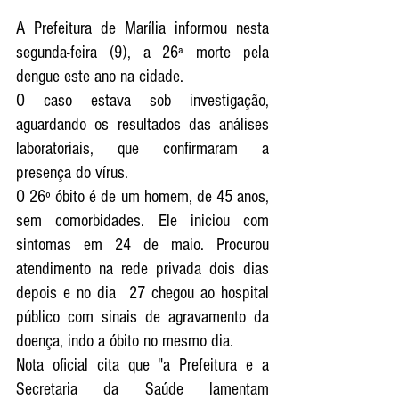
A Prefeitura de Marília informou nesta 
segunda-feira (9), a 26ª morte pela 
dengue este ano na cidade. 
O caso estava sob investigação, 
aguardando os resultados das análises 
laboratoriais, que confirmaram a 
presença do vírus. 
O 26º óbito é de um homem, de 45 anos, 
sem comorbidades. Ele iniciou com 
sintomas em 24 de maio. Procurou 
atendimento na rede privada dois dias 
depois e no dia  27 chegou ao hospital 
público com sinais de agravamento da 
doença, indo a óbito no mesmo dia.
Nota oficial cita que "a Prefeitura e a 
Secretaria da Saúde lamentam 