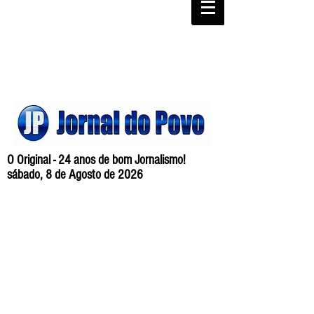
O Original - 24 anos de bom Jornalismo!
sábado, 8 de Agosto de 2026