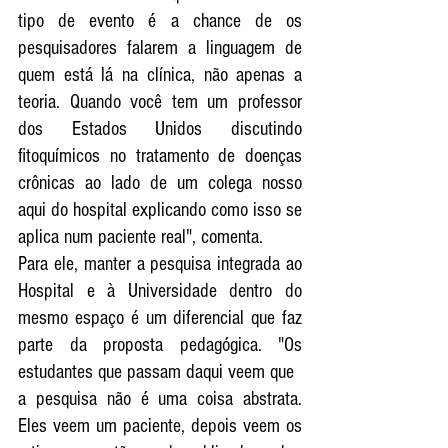
tipo de evento é a chance de os 
pesquisadores falarem a linguagem de 
quem está lá na clínica, não apenas a 
teoria. Quando você tem um professor 
dos Estados Unidos discutindo 
fitoquímicos no tratamento de doenças 
crônicas ao lado de um colega nosso 
aqui do hospital explicando como isso se 
aplica num paciente real", comenta.
Para ele, manter a pesquisa integrada ao 
Hospital e à Universidade dentro do 
mesmo espaço é um diferencial que faz 
parte da proposta pedagógica. "Os 
estudantes que passam daqui veem que
a pesquisa não é uma coisa abstrata. 
Eles veem um paciente, depois veem os 