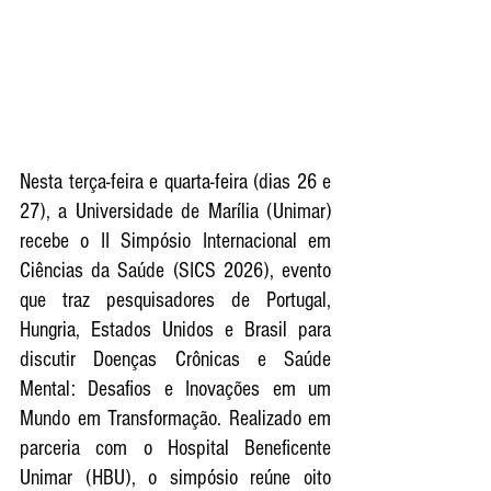
Nesta terça-feira e quarta-feira (dias 26 e 
27), a Universidade de Marília (Unimar) 
recebe o II Simpósio Internacional em 
Ciências da Saúde (SICS 2026), evento 
que traz pesquisadores de Portugal, 
Hungria, Estados Unidos e Brasil para 
discutir Doenças Crônicas e Saúde 
Mental: Desafios e Inovações em um 
Mundo em Transformação. Realizado em 
parceria com o Hospital Beneficente 
Unimar (HBU), o simpósio reúne oito 