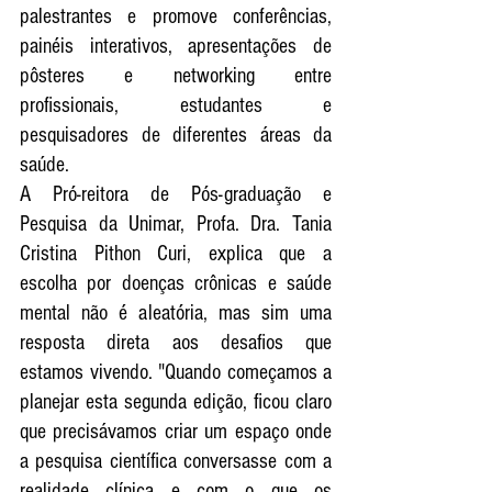
palestrantes e promove conferências, 
painéis interativos, apresentações de 
pôsteres e networking entre 
profissionais, estudantes e 
pesquisadores de diferentes áreas da 
saúde.
A Pró-reitora de Pós-graduação e 
Pesquisa da Unimar, Profa. Dra. Tania 
Cristina Pithon Curi, explica que a 
escolha por doenças crônicas e saúde 
mental não é aleatória, mas sim uma 
resposta direta aos desafios que 
estamos vivendo. "Quando começamos a 
planejar esta segunda edição, ficou claro 
que precisávamos criar um espaço onde 
a pesquisa científica conversasse com a 
realidade clínica e com o que os 