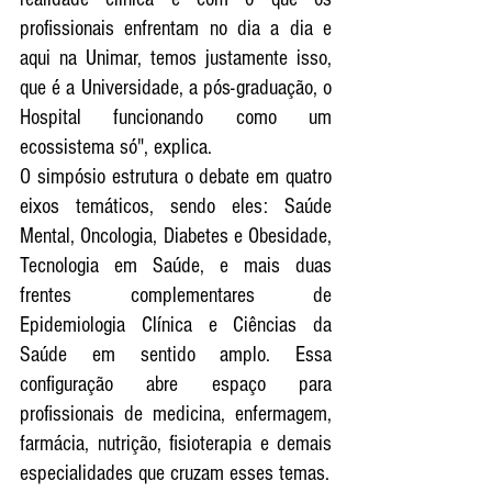
profissionais enfrentam no dia a dia e 
aqui na Unimar, temos justamente isso, 
que é a Universidade, a pós-graduação, o 
Hospital funcionando como um 
ecossistema só", explica.
O simpósio estrutura o debate em quatro 
eixos temáticos, sendo eles: Saúde 
Mental, Oncologia, Diabetes e Obesidade, 
Tecnologia em Saúde, e mais duas 
frentes complementares de 
Epidemiologia Clínica e Ciências da 
Saúde em sentido amplo. Essa 
configuração abre espaço para 
profissionais de medicina, enfermagem, 
farmácia, nutrição, fisioterapia e demais 
especialidades que cruzam esses temas.