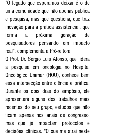
"O legado que esperamos deixar é o de 
uma comunidade que não apenas publica 
e pesquisa, mas que questiona, que traz 
inovação para a prática assistencial, que 
forma a próxima geração de 
pesquisadores pensando em impacto 
real", complementa a Pró-reitora.
O Prof. Dr. Sérgio Luis Afonso, que lidera 
a pesquisa em oncologia no Hospital 
Oncológico Unimar (HOU), conhece bem 
essa intersecção entre ciência e prática. 
Durante os dois dias do simpósio, ele 
apresentará alguns dos trabalhos mais 
recentes do seu grupo, estudos que não 
ficam apenas nos anais de congresso, 
mas que já impactam protocolos e 
decisões clínicas. "O que me atrai neste 