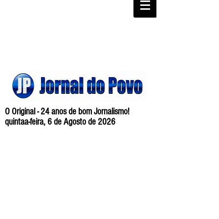
O Original - 24 anos de bom Jornalismo!
quintaa-feira, 6 de Agosto de 2026