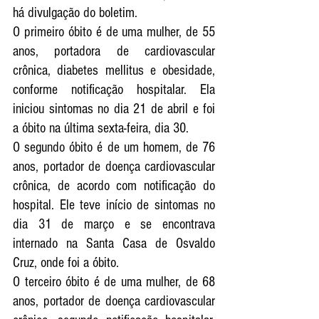
há divulgação do boletim.
O primeiro óbito é de uma mulher, de 55 
anos, portadora de cardiovascular 
crônica, diabetes mellitus e obesidade, 
conforme notificação hospitalar. Ela 
iniciou sintomas no dia 21 de abril e foi 
a óbito na última sexta-feira, dia 30. 
O segundo óbito é de um homem, de 76 
anos, portador de doença cardiovascular 
crônica, de acordo com notificação do 
hospital. Ele teve início de sintomas no 
dia 31 de março e se encontrava 
internado na Santa Casa de Osvaldo 
Cruz, onde foi a óbito.
O terceiro óbito é de uma mulher, de 68 
anos, portador de doença cardiovascular 