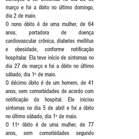
março e foi a óbito no último domingo, 
dia 2 de maio.
O nono óbito é de uma mulher, de 64 
anos, portadora de doença 
cardiovascular crônica, diabetes mellitus 
e obesidade, conforme notificação 
hospitalar. Ela teve início de sintomas no 
dia 27 de março e foi a óbito no último 
sábado, dia 1º de maio.
O décimo óbito é de um homem, de 41 
anos, sem comorbidades de acordo com 
notificação do hospital. Ele iniciou 
sintomas no dia 5 de abril e foi a óbito 
no último sábado, dia 1º de maio.
O 11º óbito é de uma mulher, de 77 
anos, sem comorbidades segundo 