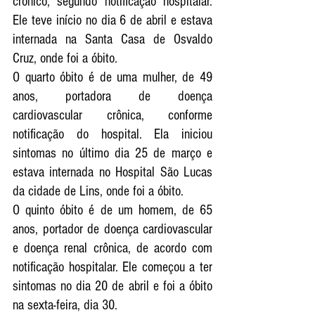
crônico, segundo notificação hospitalar. 
Ele teve início no dia 6 de abril e estava 
internada na Santa Casa de Osvaldo 
Cruz, onde foi a óbito.
O quarto óbito é de uma mulher, de 49 
anos, portadora de doença 
cardiovascular crônica, conforme 
notificação do hospital. Ela iniciou 
sintomas no último dia 25 de março e 
estava internada no Hospital São Lucas 
da cidade de Lins, onde foi a óbito.
O quinto óbito é de um homem, de 65 
anos, portador de doença cardiovascular 
e doença renal crônica, de acordo com 
notificação hospitalar. Ele começou a ter 
sintomas no dia 20 de abril e foi a óbito 
na sexta-feira, dia 30.