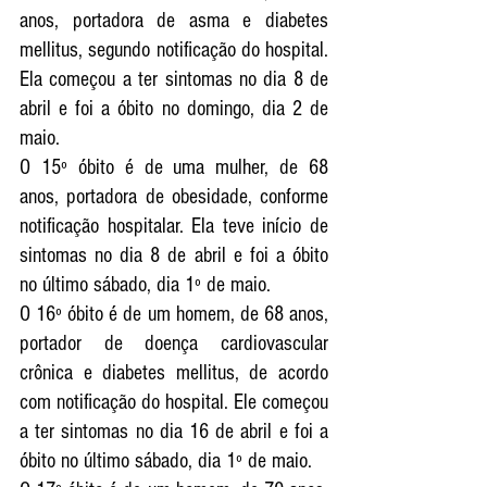
anos, portadora de asma e diabetes 
mellitus, segundo notificação do hospital. 
Ela começou a ter sintomas no dia 8 de 
abril e foi a óbito no domingo, dia 2 de 
maio.
O 15º óbito é de uma mulher, de 68 
anos, portadora de obesidade, conforme 
notificação hospitalar. Ela teve início de 
sintomas no dia 8 de abril e foi a óbito 
no último sábado, dia 1º de maio.
O 16º óbito é de um homem, de 68 anos, 
portador de doença cardiovascular 
crônica e diabetes mellitus, de acordo 
com notificação do hospital. Ele começou 
a ter sintomas no dia 16 de abril e foi a 
óbito no último sábado, dia 1º de maio.