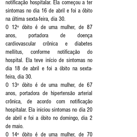
notificação hospitalar. Ela começou a ter 
sintomas no dia 16 de abril e foi a óbito 
na última sexta-feira, dia 30.
O 12º óbito é de uma mulher, de 87 
anos, portadora de doença 
cardiovascular crônica e diabetes 
mellitus, conforme notificação do 
hospital. Ela teve início de sintomas no 
dia 18 de abril e foi a óbito na sexta-
feira, dia 30.
O 13º óbito é de uma mulher, de 67 
anos, portadora de hipertensão arterial 
crônica, de acordo com notificação 
hospitalar. Ela iniciou sintomas no dia 20 
de abril e foi a óbito no domingo, dia 2 
de maio.
O 14º óbito é de uma mulher, de 70 