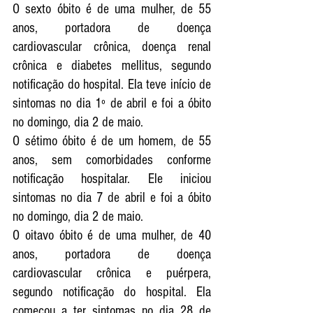
O sexto óbito é de uma mulher, de 55 
anos, portadora de doença 
cardiovascular crônica, doença renal 
crônica e diabetes mellitus, segundo 
notificação do hospital. Ela teve início de 
sintomas no dia 1º de abril e foi a óbito 
no domingo, dia 2 de maio.
O sétimo óbito é de um homem, de 55 
anos, sem comorbidades conforme 
notificação hospitalar. Ele iniciou 
sintomas no dia 7 de abril e foi a óbito 
no domingo, dia 2 de maio.
O oitavo óbito é de uma mulher, de 40 
anos, portadora de doença 
cardiovascular crônica e puérpera, 
segundo notificação do hospital. Ela 
começou a ter sintomas no dia 28 de 