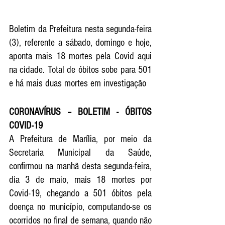
Boletim da Prefeitura nesta segunda-feira 
(3), referente a sábado, domingo e hoje, 
aponta mais 18 mortes pela Covid aqui 
na cidade. Total de óbitos sobe para 501 
e há mais duas mortes em investigação
CORONAVÍRUS – BOLETIM - ÓBITOS 
COVID-19
A Prefeitura de Marília, por meio da 
Secretaria Municipal da Saúde, 
confirmou na manhã desta segunda-feira, 
dia 3 de maio, mais 18 mortes por 
Covid-19, chegando a 501 óbitos pela 
doença no município, computando-se os 
ocorridos no final de semana, quando não 