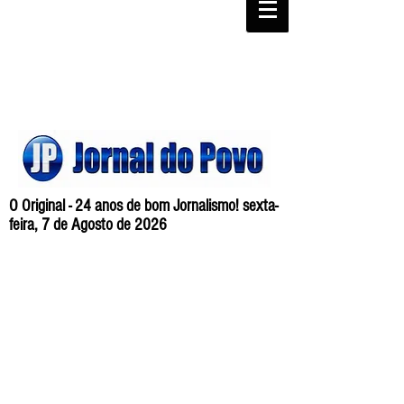
O Original - 24 anos de bom Jornalismo! sexta-
feira, 7 de Agosto de 2026