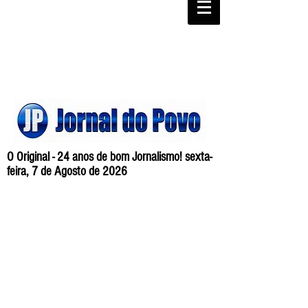
O Original - 24 anos de bom Jornalismo! sexta-
feira, 7 de Agosto de 2026