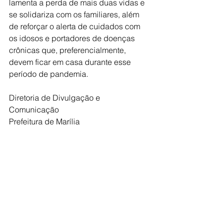
lamenta a perda de mais duas vidas e 
se solidariza com os familiares, além 
de reforçar o alerta de cuidados com 
os idosos e portadores de doenças 
crônicas que, preferencialmente, 
devem ficar em casa durante esse 
período de pandemia.
Diretoria de Divulgação e 
Comunicação
Prefeitura de Marília