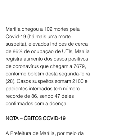
Marília chegou a 102 mortes pela 
Covid-19 (há mais uma morte 
suspeita), elevados índices de cerca 
de 86% de ocupação de UTIs, Marília 
registra aumento dos casos positivos 
de coronavírus que chegam a 7679, 
conforme boletim desta segunda-feira 
(28). Casos suspeitos somam 2100 e 
pacientes internados tem número 
recorde de 86, sendo 47 deles 
confirmados com a doença
NOTA – ÓBITOS COVID-19
A Prefeitura de Marília, por meio da 