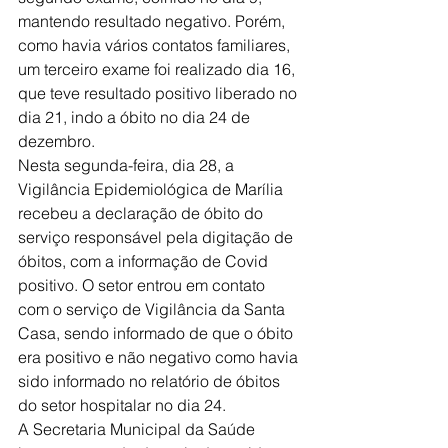
mantendo resultado negativo. Porém, 
como havia vários contatos familiares, 
um terceiro exame foi realizado dia 16, 
que teve resultado positivo liberado no 
dia 21, indo a óbito no dia 24 de 
dezembro. 
Nesta segunda-feira, dia 28, a 
Vigilância Epidemiológica de Marília 
recebeu a declaração de óbito do 
serviço responsável pela digitação de 
óbitos, com a informação de Covid 
positivo. O setor entrou em contato 
com o serviço de Vigilância da Santa 
Casa, sendo informado de que o óbito 
era positivo e não negativo como havia 
sido informado no relatório de óbitos 
do setor hospitalar no dia 24.
A Secretaria Municipal da Saúde 