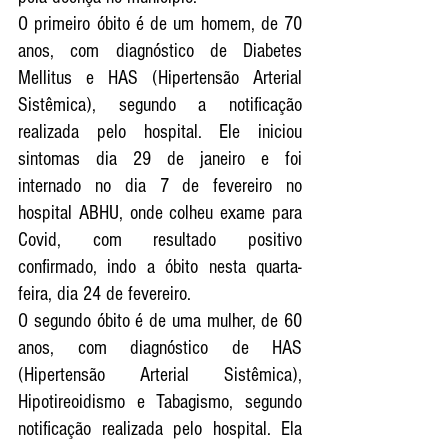
O primeiro óbito é de um homem, de 70 
anos, com diagnóstico de Diabetes 
Mellitus e HAS (Hipertensão Arterial 
Sistêmica), segundo a notificação 
realizada pelo hospital. Ele iniciou 
sintomas dia 29 de janeiro e foi 
internado no dia 7 de fevereiro no 
hospital ABHU, onde colheu exame para 
Covid, com resultado positivo 
confirmado, indo a óbito nesta quarta-
feira, dia 24 de fevereiro.
O segundo óbito é de uma mulher, de 60 
anos, com diagnóstico de HAS 
(Hipertensão Arterial Sistêmica), 
Hipotireoidismo e Tabagismo, segundo 
notificação realizada pelo hospital. Ela 