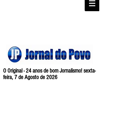
O Original - 24 anos de bom Jornalismo! sexta-
feira, 7 de Agosto de 2026