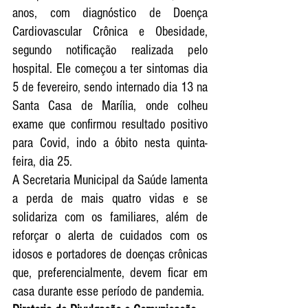
anos, com diagnóstico de Doença 
Cardiovascular Crônica e Obesidade, 
segundo notificação realizada pelo 
hospital. Ele começou a ter sintomas dia 
5 de fevereiro, sendo internado dia 13 na 
Santa Casa de Marília, onde colheu 
exame que confirmou resultado positivo 
para Covid, indo a óbito nesta quinta-
feira, dia 25.
A Secretaria Municipal da Saúde lamenta 
a perda de mais quatro vidas e se 
solidariza com os familiares, além de 
reforçar o alerta de cuidados com os 
idosos e portadores de doenças crônicas 
que, preferencialmente, devem ficar em 
casa durante esse período de pandemia.