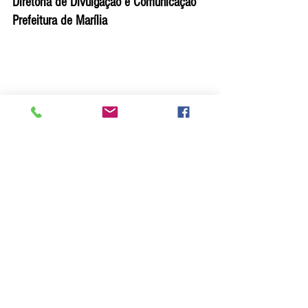
Diretoria de Divulgação e Comunicação
Prefeitura de Marília