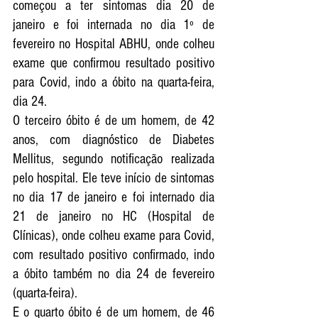
começou a ter sintomas dia 20 de 
janeiro e foi internada no dia 1º de 
fevereiro no Hospital ABHU, onde colheu 
exame que confirmou resultado positivo 
para Covid, indo a óbito na quarta-feira, 
dia 24.
O terceiro óbito é de um homem, de 42 
anos, com diagnóstico de Diabetes 
Mellitus, segundo notificação realizada 
pelo hospital. Ele teve início de sintomas 
no dia 17 de janeiro e foi internado dia 
21 de janeiro no HC (Hospital de 
Clínicas), onde colheu exame para Covid, 
com resultado positivo confirmado, indo 
a óbito também no dia 24 de fevereiro 
(quarta-feira).
E o quarto óbito é de um homem, de 46 