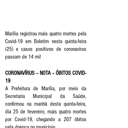
Marília registrou mais quatro mortes pela 
Covid-19 em Boletim nesta quinta-feira 
(25) e casos positivos de coronavírus 
passam de 14 mil
CORONAVÍRUS – NOTA – ÓBITOS COVID-
19
A Prefeitura de Marília, por meio da 
Secretaria Municipal da Saúde, 
confirmou na manhã desta quinta-feira, 
dia 25 de fevereiro, mais quatro mortes 
por Covid-19, chegando a 207 óbitos 
pela doença no município.