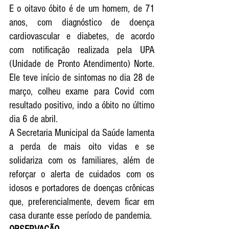
E o oitavo óbito é de um homem, de 71 
anos, com diagnóstico de doença 
cardiovascular e diabetes, de acordo 
com notificação realizada pela UPA 
(Unidade de Pronto Atendimento) Norte. 
Ele teve início de sintomas no dia 28 de 
março, colheu exame para Covid com 
resultado positivo, indo a óbito no último 
dia 6 de abril.
A Secretaria Municipal da Saúde lamenta 
a perda de mais oito vidas e se 
solidariza com os familiares, além de 
reforçar o alerta de cuidados com os 
idosos e portadores de doenças crônicas 
que, preferencialmente, devem ficar em 
casa durante esse período de pandemia.