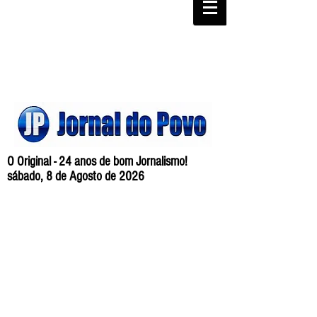
O Original - 24 anos de bom Jornalismo!
sábado, 8 de Agosto de 2026