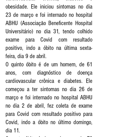
obesidade. Ele iniciou sintomas no dia 
23 de março e foi internado no hospital 
ABHU (Associação Beneficente Hospital 
Universitário) no dia 31, tendo colhido 
exame para Covid com resultado 
positivo, indo a óbito na última sexta-
feira, dia 9 de abril.
O quinto óbito é de um homem, de 61 
anos, com diagnóstico de doença 
cardiovascular crônica e diabetes. Ele 
começou a ter sintomas no dia 26 de 
março e foi internado no hospital ABHU 
no dia 2 de abril, fez coleta de exame 
para Covid com resultado positivo para 
Covid, indo a óbito no último domingo, 
dia 11.