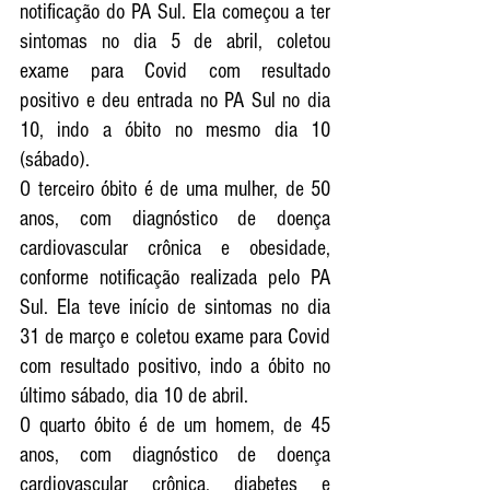
notificação do PA Sul. Ela começou a ter 
sintomas no dia 5 de abril, coletou 
exame para Covid com resultado 
positivo e deu entrada no PA Sul no dia 
10, indo a óbito no mesmo dia 10 
(sábado).
O terceiro óbito é de uma mulher, de 50 
anos, com diagnóstico de doença 
cardiovascular crônica e obesidade, 
conforme notificação realizada pelo PA 
Sul. Ela teve início de sintomas no dia 
31 de março e coletou exame para Covid 
com resultado positivo, indo a óbito no 
último sábado, dia 10 de abril.
O quarto óbito é de um homem, de 45 
anos, com diagnóstico de doença 
cardiovascular crônica, diabetes e 