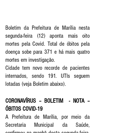
Boletim da Prefeitura de Marília nesta 
segunda-feira (12) aponta mais oito 
mortes pela Covid. Total de óbitos pela 
doença sobe para 371 e há mais quatro 
mortes em investigação. 
Cidade tem novo recorde de pacientes 
internados, sendo 191. UTIs seguem 
lotadas (veja Boletim abaixo).
CORONAVÍRUS – BOLETIM  - NOTA – 
ÓBITOS COVID-19
A Prefeitura de Marília, por meio da 
Secretaria Municipal da Saúde, 