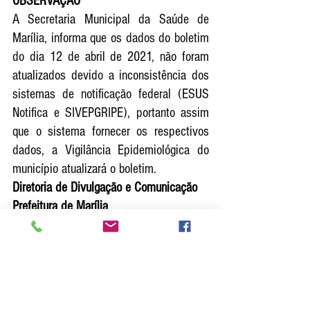
OBSERVAÇÃO
A Secretaria Municipal da Saúde de 
Marília, informa que os dados do boletim 
do dia 12 de abril de 2021, não foram 
atualizados devido a inconsistência dos 
sistemas de notificação federal (ESUS 
Notifica e SIVEPGRIPE), portanto assim 
que o sistema fornecer os respectivos 
dados, a Vigilância Epidemiológica do 
município atualizará o boletim.
Diretoria de Divulgação e Comunicação
Prefeitura de Marília