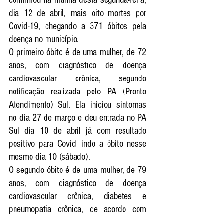
confirmou na manhã desta segunda-feira, 
dia 12 de abril, mais oito mortes por 
Covid-19, chegando a 371 óbitos pela 
doença no município.
O primeiro óbito é de uma mulher, de 72 
anos, com diagnóstico de doença 
cardiovascular crônica, segundo 
notificação realizada pelo PA (Pronto 
Atendimento) Sul. Ela iniciou sintomas 
no dia 27 de março e deu entrada no PA 
Sul dia 10 de abril já com resultado 
positivo para Covid, indo a óbito nesse 
mesmo dia 10 (sábado).
O segundo óbito é de uma mulher, de 79 
anos, com diagnóstico de doença 
cardiovascular crônica, diabetes e 
pneumopatia crônica, de acordo com 