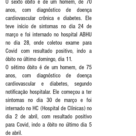
O sexto óbito é de um homem, de 70 
anos, com diagnóstico de doença 
cardiovascular crônica e diabetes. Ele 
teve início de sintomas no dia 24 de 
março e foi internado no hospital ABHU 
no dia 28, onde coletou exame para 
Covid com resultado positivo, indo a 
óbito no último domingo, dia 11.
O sétimo óbito é de um homem, de 75 
anos, com diagnóstico de doença 
cardiovascular e diabetes, segundo 
notificação hospitalar. Ele começou a ter 
sintomas no dia 30 de março e foi 
internado no HC (Hospital de Clínicas) no 
dia 2 de abril, com resultado positivo 
para Covid, indo a óbito no último dia 5 
de abril.