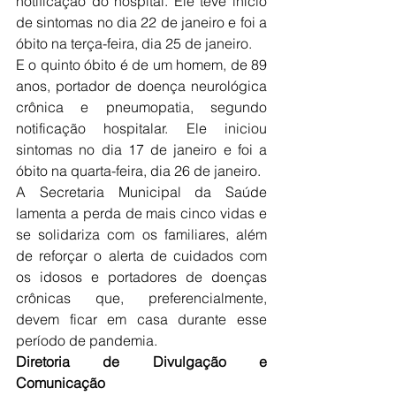
notificação do hospital. Ele teve início 
de sintomas no dia 22 de janeiro e foi a 
óbito na terça-feira, dia 25 de janeiro.
E o quinto óbito é de um homem, de 89 
anos, portador de doença neurológica 
crônica e pneumopatia, segundo 
notificação hospitalar. Ele iniciou 
sintomas no dia 17 de janeiro e foi a 
óbito na quarta-feira, dia 26 de janeiro.
A Secretaria Municipal da Saúde 
lamenta a perda de mais cinco vidas e 
se solidariza com os familiares, além 
de reforçar o alerta de cuidados com 
os idosos e portadores de doenças 
crônicas que, preferencialmente, 
devem ficar em casa durante esse 
período de pandemia.
Diretoria de Divulgação e 
Comunicação