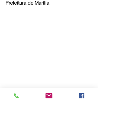
Prefeitura de Marília