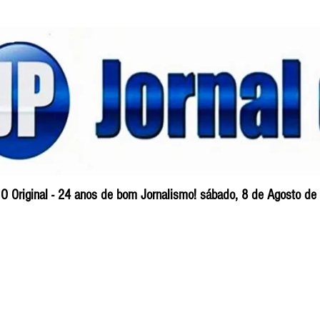
O Original - 24 anos de bom Jornalismo! sábado, 8 de Agosto de
Blog
So