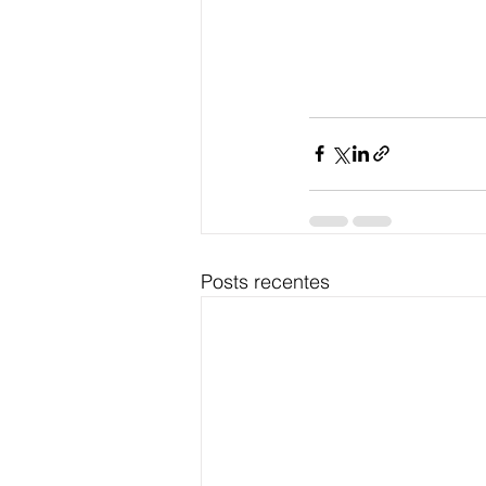
Posts recentes