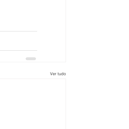
Ver tudo