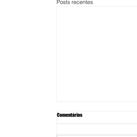
Posts recentes
Comentários