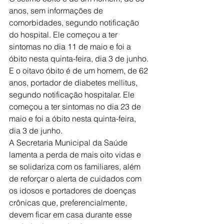
anos, sem informações de 
comorbidades, segundo notificação 
do hospital. Ele começou a ter 
sintomas no dia 11 de maio e foi a 
óbito nesta quinta-feira, dia 3 de junho.
E o oitavo óbito é de um homem, de 62 
anos, portador de diabetes mellitus, 
segundo notificação hospitalar. Ele 
começou a ter sintomas no dia 23 de 
maio e foi a óbito nesta quinta-feira, 
dia 3 de junho.
A Secretaria Municipal da Saúde 
lamenta a perda de mais oito vidas e 
se solidariza com os familiares, além 
de reforçar o alerta de cuidados com 
os idosos e portadores de doenças 
crônicas que, preferencialmente, 
devem ficar em casa durante esse 