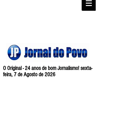
O Original - 24 anos de bom Jornalismo! sexta-
feira, 7 de Agosto de 2026