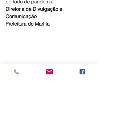
período de pandemia.
Diretoria de Divulgação e 
Comunicação
Prefeitura de Marília