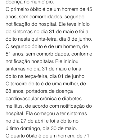
doença no município.
O primeiro óbito é de um homem de 45 
anos, sem comorbidades, segundo 
notificação do hospital. Ele teve início 
de sintomas no dia 31 de maio e foi a 
óbito nesta quinta-feira, dia 3 de junho.
O segundo óbito é de um homem, de 
51 anos, sem comorbidades, conforme 
notificação hospitalar. Ele iniciou 
sintomas no dia 31 de maio e foi a 
óbito na terça-feira, dia 01 de junho.
O terceiro óbito é de uma mulher, de 
68 anos, portadora de doença 
cardiovascular crônica e diabetes 
mellitus, de acordo com notificação do 
hospital. Ela começou a ter sintomas 
no dia 27 de abril e foi a óbito no 
último domingo, dia 30 de maio.
O quarto óbito é de um homem, de 71 