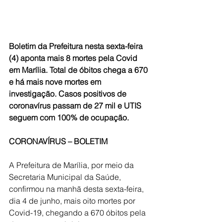
Boletim da Prefeitura nesta sexta-feira 
(4) aponta mais 8 mortes pela Covid 
em Marília. Total de óbitos chega a 670 
e há mais nove mortes em 
investigação. Casos positivos de 
coronavírus passam de 27 mil e UTIS 
seguem com 100% de ocupação.
CORONAVÍRUS – BOLETIM
A Prefeitura de Marília, por meio da 
Secretaria Municipal da Saúde, 
confirmou na manhã desta sexta-feira, 
dia 4 de junho, mais oito mortes por 
Covid-19, chegando a 670 óbitos pela 