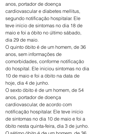
anos, portador de doença 
cardiovascular e diabetes mellitus, 
segundo notificação hospitalar. Ele 
teve início de sintomas no dia 18 de 
maio e foi a óbito no último sábado, 
dia 29 de maio.
O quinto óbito é de um homem, de 36 
anos, sem informações de 
comorbidades, conforme notificação 
do hospital. Ele iniciou sintomas no dia 
10 de maio e foi a óbito na data de 
hoje, dia 4 de junho.
O sexto óbito é de um homem, de 54 
anos, portador de doença 
cardiovascular, de acordo com 
notificação hospitalar. Ele teve início 
de sintomas no dia 10 de maio e foi a 
óbito nesta quinta-feira, dia 3 de junho.
O sétimo óbito é de um homem, de 36 