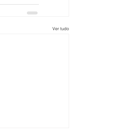
Ver tudo