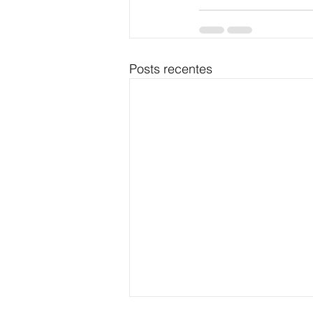
Posts recentes