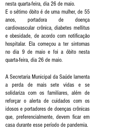
nesta quarta-feira, dia 26 de maio.
E o sétimo óbito é de uma mulher, de 55 
anos, portadora de doença 
cardiovascular crônica, diabetes mellitus 
e obesidade, de acordo com notificação 
hospitalar. Ela começou a ter sintomas 
no dia 9 de maio e foi a óbito nesta 
quarta-feira, dia 26 de maio.
A Secretaria Municipal da Saúde lamenta 
a perda de mais sete vidas e se 
solidariza com os familiares, além de 
reforçar o alerta de cuidados com os 
idosos e portadores de doenças crônicas 
que, preferencialmente, devem ficar em 
casa durante esse período de pandemia.