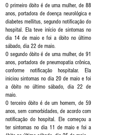
O primeiro óbito é de uma mulher, de 88 
anos, portadora de doença neurológica e 
diabetes mellitus, segundo notificação do 
hospital. Ela teve início de sintomas no 
dia 14 de maio e foi a óbito no último 
sábado, dia 22 de maio. 
O segundo óbito é de uma mulher, de 91 
anos, portadora de pneumopatia crônica, 
conforme notificação hospitalar. Ela 
iniciou sintomas no dia 20 de maio e foi 
a óbito no último sábado, dia 22 de 
maio.
O terceiro óbito é de um homem, de 59 
anos, sem comorbidades, de acordo com 
notificação do hospital. Ele começou a 
ter sintomas no dia 11 de maio e foi a 