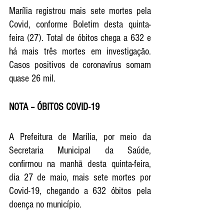
Marília registrou mais sete mortes pela 
Covid, conforme Boletim desta quinta-
feira (27). Total de óbitos chega a 632 e 
há mais três mortes em investigação. 
Casos positivos de coronavírus somam 
quase 26 mil. 
NOTA – ÓBITOS COVID-19
A Prefeitura de Marília, por meio da 
Secretaria Municipal da Saúde, 
confirmou na manhã desta quinta-feira, 
dia 27 de maio, mais sete mortes por 
Covid-19, chegando a 632 óbitos pela 
doença no município.