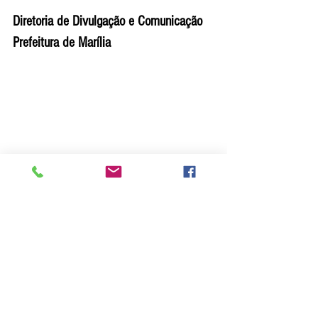
Diretoria de Divulgação e Comunicação
Prefeitura de Marília 