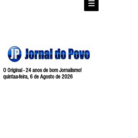
O Original - 24 anos de bom Jornalismo!
quintaa-feira, 6 de Agosto de 2026