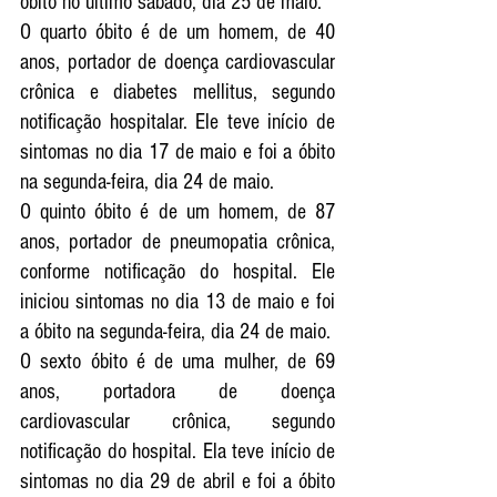
óbito no último sábado, dia 25 de maio.
O quarto óbito é de um homem, de 40 
anos, portador de doença cardiovascular 
crônica e diabetes mellitus, segundo 
notificação hospitalar. Ele teve início de 
sintomas no dia 17 de maio e foi a óbito 
na segunda-feira, dia 24 de maio.
O quinto óbito é de um homem, de 87 
anos, portador de pneumopatia crônica, 
conforme notificação do hospital. Ele 
iniciou sintomas no dia 13 de maio e foi 
a óbito na segunda-feira, dia 24 de maio.
O sexto óbito é de uma mulher, de 69 
anos, portadora de doença 
cardiovascular crônica, segundo 
notificação do hospital. Ela teve início de 
sintomas no dia 29 de abril e foi a óbito 