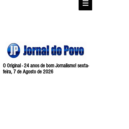
O Original - 24 anos de bom Jornalismo! sexta-
feira, 7 de Agosto de 2026