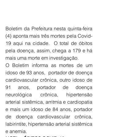
Boletim da Prefeitura nesta quinta-feira 
(4) aponta mais três mortes pela Covid-
19 aqui na cidade.  O total de óbitos 
pela doença, assim, chega a 179 e há 
mais uma morte em investigação.
O Boletim informa as mortes de um 
idoso de 93 anos,  portador de doença 
cardiovascular crônica, outro idoso de 
91 anos, portador de doença 
neurológica crônica, hipertensão 
arterial sistêmica, arritmia e cardiopatia 
e mais um idoso de 84 anos, portador 
de doença cardiovascular crônica, 
labirintite, hipertensão arterial sistêmica 
e anemia.