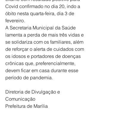
Covid confirmado no dia 20, indo a 
óbito nesta quarta-feira, dia 3 de 
fevereiro.
A Secretaria Municipal da Saúde 
lamenta a perda de mais três vidas e 
se solidariza com os familiares, além 
de reforçar o alerta de cuidados com 
os idosos e portadores de doenças 
crônicas que, preferencialmente, 
devem ficar em casa durante esse 
período de pandemia.
Diretoria de Divulgação e 
Comunicação
Prefeitura de Marília