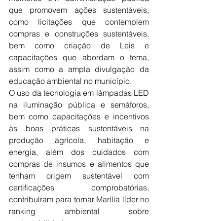
que promovem ações sustentáveis, 
como licitações que contemplem 
compras e construções sustentáveis, 
bem como criação de Leis e 
capacitações que abordam o tema, 
assim como a ampla divulgação da 
educação ambiental no município.
O uso da tecnologia em lâmpadas LED 
na iluminação pública e semáforos, 
bem como capacitações e incentivos 
às boas práticas sustentáveis na 
produção agrícola, habitação e 
energia, além dos cuidados com 
compras de insumos e alimentos que 
tenham origem sustentável com 
certificações comprobatórias, 
contribuíram para tornar Marília líder no 
ranking ambiental sobre 