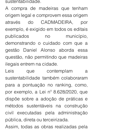
sustentabilidade.
A compra de madeiras que tenham 
origem legal e comprovem essa origem 
através do CADMADEIRA, por 
exemplo, é exigido em todos os editais 
publicados no município, 
demonstrando o cuidado com que a 
gestão Daniel Alonso aborda essa 
questão, não permitindo que madeiras 
ilegais entrem na cidade.
Leis que contemplam a 
sustentabilidade também colaboraram 
para a pontuação no ranking, como, 
por exemplo, a Lei nº 8.628/2020, que 
dispõe sobre a adoção de práticas e 
métodos sustentáveis na construção 
civil executadas pela administração 
pública, direta ou terceirizada.
Assim, todas as obras realizadas pela 