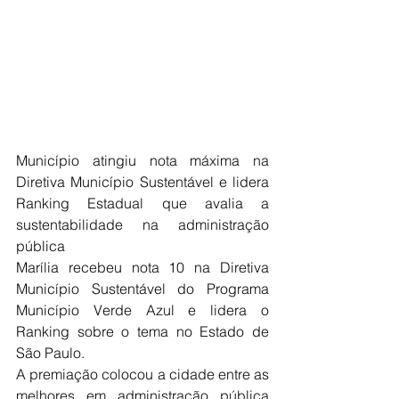
Município atingiu nota máxima na 
Diretiva Município Sustentável e lidera 
Ranking Estadual que avalia a 
sustentabilidade na administração 
pública
Marília recebeu nota 10 na Diretiva 
Município Sustentável do Programa 
Município Verde Azul e lidera o 
Ranking sobre o tema no Estado de 
São Paulo.
A premiação colocou a cidade entre as 
melhores em administração pública 