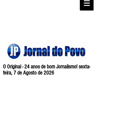
O Original - 24 anos de bom Jornalismo! sexta-
feira, 7 de Agosto de 2026