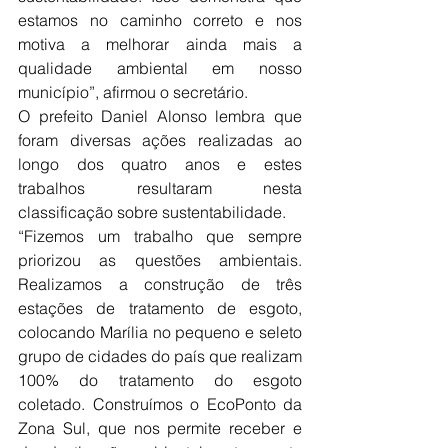
estamos no caminho correto e nos 
motiva a melhorar ainda mais a 
qualidade ambiental em nosso 
município”, afirmou o secretário.
O prefeito Daniel Alonso lembra que 
foram diversas ações realizadas ao 
longo dos quatro anos e estes 
trabalhos resultaram nesta 
classificação sobre sustentabilidade.
“Fizemos um trabalho que sempre 
priorizou as questões ambientais. 
Realizamos a construção de três 
estações de tratamento de esgoto, 
colocando Marília no pequeno e seleto 
grupo de cidades do país que realizam 
100% do tratamento do esgoto 
coletado. Construímos o EcoPonto da 
Zona Sul, que nos permite receber e 