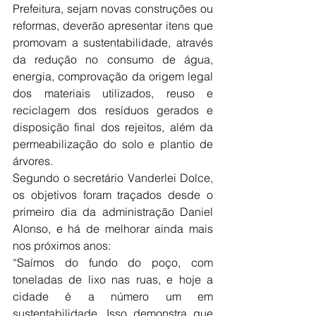
Prefeitura, sejam novas construções ou 
reformas, deverão apresentar itens que 
promovam a sustentabilidade, através 
da redução no consumo de água, 
energia, comprovação da origem legal 
dos materiais utilizados, reuso e 
reciclagem dos resíduos gerados e 
disposição final dos rejeitos, além da 
permeabilização do solo e plantio de 
árvores.
Segundo o secretário Vanderlei Dolce, 
os objetivos foram traçados desde o 
primeiro dia da administração Daniel 
Alonso, e há de melhorar ainda mais 
nos próximos anos:
“Saímos do fundo do poço, com 
toneladas de lixo nas ruas, e hoje a 
cidade é a número um em 
sustentabilidade. Isso demonstra que 