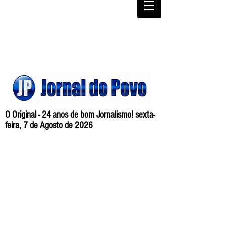
O Original - 24 anos de bom Jornalismo! sexta-
feira, 7 de Agosto de 2026