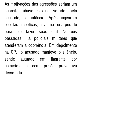
As motivações das agressões seriam um 
suposto abuso sexual sofrido pelo 
acusado, na infância. Após ingerirem 
bebidas alcoólicas, a vítima teria pedido 
para ele fazer sexo oral. Versões 
passadas  a policiais militares que 
atenderam a ocorrência. Em depoimento 
na CPJ, o acusado manteve o silêncio, 
sendo autuado em flagrante por 
homicídio e com prisão preventiva 
decretada. 