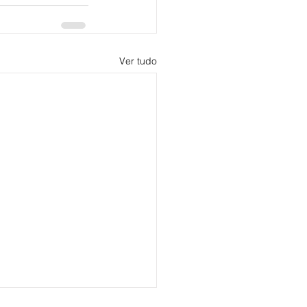
Ver tudo