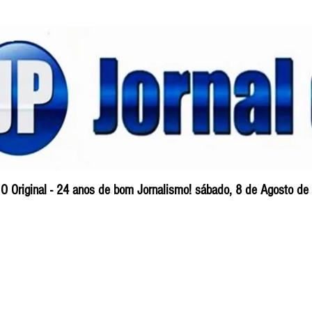
O Original - 24 anos de bom Jornalismo! sábado, 8 de Agosto de
Blog
So