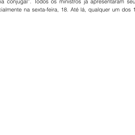
a conjugal”. Todos os ministros já apresentaram seu
cialmente na sexta-feira, 18. Até lá, qualquer um dos 1