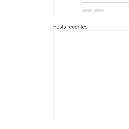
Posts recentes