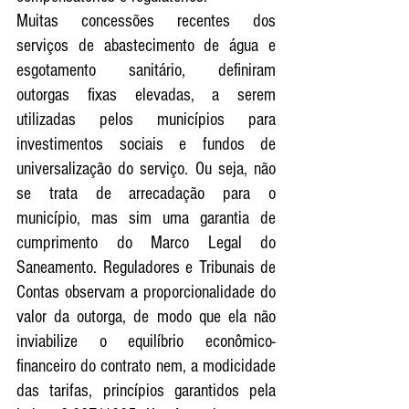
Muitas concessões recentes dos 
serviços de abastecimento de água e 
esgotamento sanitário, definiram 
outorgas fixas elevadas, a serem 
utilizadas pelos municípios para 
investimentos sociais e fundos de 
universalização do serviço. Ou seja, não 
se trata de arrecadação para o 
município, mas sim uma garantia de 
cumprimento do Marco Legal do 
Saneamento. Reguladores e Tribunais de 
Contas observam a proporcionalidade do 
valor da outorga, de modo que ela não 
inviabilize o equilíbrio econômico-
financeiro do contrato nem, a modicidade 
das tarifas, princípios garantidos pela 