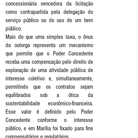
concessionária vencedora da licitação 
como contrapartida pela delegação do 
serviço público ou do uso de um bem 
público.
Mais do que uma simples taxa, o ônus 
da outorga representa um mecanismo 
que permite que o Poder Concedente 
receba uma compensação pelo direito de 
exploração de uma atividade pública de 
interesse coletivo e, simultaneamente, 
permitindo que os contratos sejam 
equilibrados sob a ótica da 
sustentabilidade econômico-financeira. 
Esse valor é definido pelo Poder 
Concedente conforme o interesse 
público, e em Marília foi fixado para fins 
compensatórios e regulatórios.