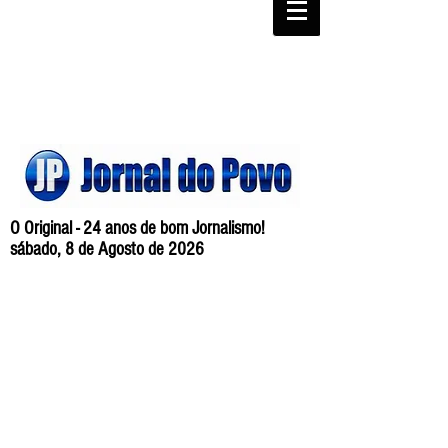
O Original - 24 anos de bom Jornalismo!
sábado, 8 de Agosto de 2026