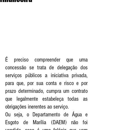
É preciso compreender que uma 
concessão se trata de delegação dos 
serviços públicos a iniciativa privada, 
para que, por sua conta e risco e por 
prazo determinado, cumpra um contrato 
que legalmente estabeleça todas as 
obrigações inerentes ao serviço.
Ou seja, o Departamento de Água e 
Esgoto de Marília (DAEM) não foi 