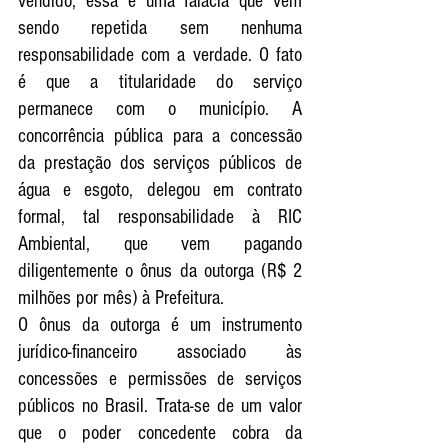
vendido, essa é uma falácia que vem 
sendo repetida sem nenhuma 
responsabilidade com a verdade. O fato 
é que a titularidade do serviço 
permanece com o município. A 
concorrência pública para a concessão 
da prestação dos serviços públicos de 
água e esgoto, delegou em contrato 
formal, tal responsabilidade à RIC 
Ambiental, que vem pagando 
diligentemente o ônus da outorga (R$ 2 
milhões por mês) à Prefeitura. 
O ônus da outorga é um instrumento 
jurídico-financeiro associado às 
concessões e permissões de serviços 
públicos no Brasil. Trata-se de um valor 
que o poder concedente cobra da 