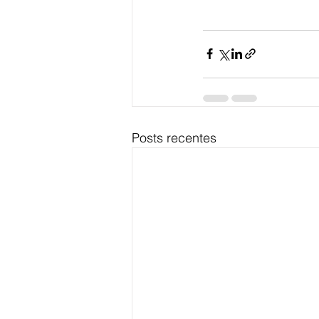
Posts recentes