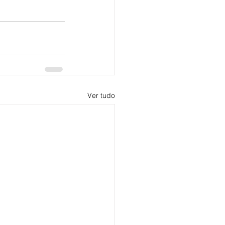
Ver tudo